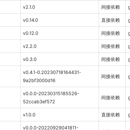
v2.1.0
间接依赖
v0.14.0
直接依赖
v0.12.0
间接依赖
v2.2.0
间接依赖
v0.3.0
间接依赖
v0.4.1-0.20230718164431-
间接依赖
9a2bf3000d16
v0.0.0-20230315185526-
间接依赖
52ccab3ef572
v1.0.0
直接依赖
v0.0.0-20220929041811-