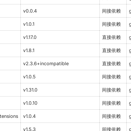
v0.0.4
间接依赖
v1.0.1
间接依赖
v1.17.0
直接依赖
v1.8.1
直接依赖
v2.3.6+incompatible
直接依赖
v1.0.5
间接依赖
v1.31.0
间接依赖
v1.0.10
间接依赖
tensions
v1.0.4
间接依赖
v1.5.3
间接依赖