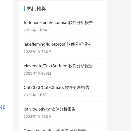
热门推荐
federico-terzi/espanso 软件分析报告
2023年11月24日
jakefleming/idiotproof 软件分析报告
2023年10月30日
elevenetc/TextSurface 软件分析报告
2023年10月26日
Cat7373/Cat-Cheats 软件分析报告
2023年11月5日
648
iotivity/iotivity 软件分析报告
2023年10月30日
Checksum/critic.sh 软件分析报告