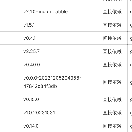
v2.1.0+incompatible
直接依赖
v1.5.1
直接依赖
v0.4.1
间接依赖
v2.25.7
直接依赖
v0.40.0
直接依赖
v0.0.0-20221205204356-
间接依赖
47842c84f3db
v0.15.0
直接依赖
v1.0.20231031
直接依赖
v0.14.0
间接依赖