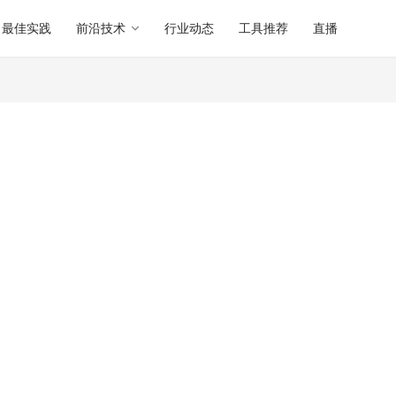
最佳实践
前沿技术
行业动态
工具推荐
直播