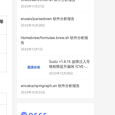
2023年11月27日
erusev/parsedown 软件分析报告
等
2023年10月26日
Homebrew/formulae.brew.sh 软件分析报
告
2023年12月1日
Sudo <1.9.15 故障注入导
致权限提升漏洞 (CVE-
2023-42465)
2023年12月26日
anvaka/npmgraph.an 软件分析报告
2023年10月23日