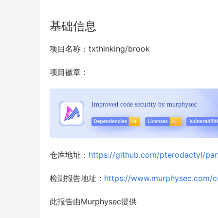
基础信息
项目名称：txthinking/brook
项目徽章：
仓库地址：
https://github.com/pterodactyl/pan
检测报告地址：
https://www.murphysec.com/
此报告由Murphysec提供