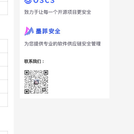
联系我们：