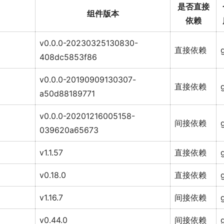
是否直接
组件版本
依赖
v0.0.0-20230325130830-
直接依赖
408dc5853f86
v0.0.0-20190909130307-
直接依赖
a50d88189771
v0.0.0-20201216005158-
间接依赖
039620a65673
v1.1.57
直接依赖
v0.18.0
直接依赖
v1.16.7
间接依赖
v0.44.0
间接依赖