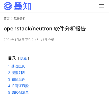
首页
软件分析
openstack/neutron 软件分析报告
2024年1月8日 下午2:46
软件分析
目录
隐藏
1
基础信息
2
漏洞列表
3
缺陷组件
4
许可证风险
5
SBOM清单