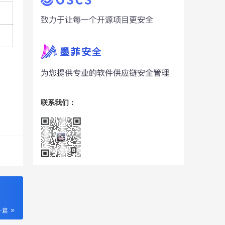
联系我们：
一篇