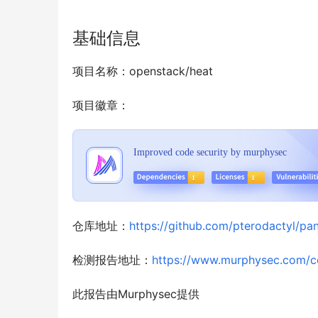
基础信息
项目名称：openstack/heat
项目徽章：
仓库地址：
https://github.com/pterodactyl/pan
检测报告地址：
https://www.murphysec.com/
此报告由Murphysec提供