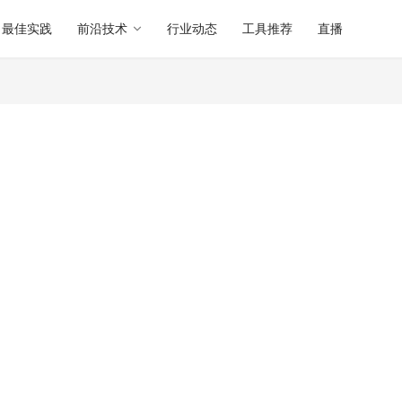
最佳实践
前沿技术
行业动态
工具推荐
直播