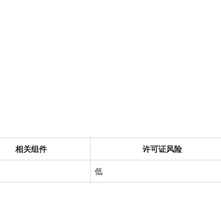
相关组件
许可证风险
低