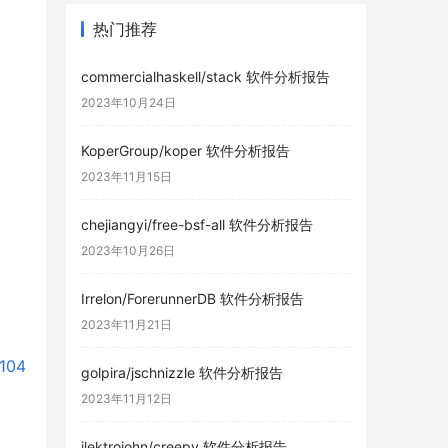
热门推荐
commercialhaskell/stack 软件分析报告
2023年10月24日
KoperGroup/koper 软件分析报告
2023年11月15日
chejiangyi/free-bsf-all 软件分析报告
2023年10月26日
Irrelon/ForerunnerDB 软件分析报告
2023年11月21日
104
golpira/jschnizzle 软件分析报告
2023年11月12日
ilektrojohn/creepy 软件分析报告