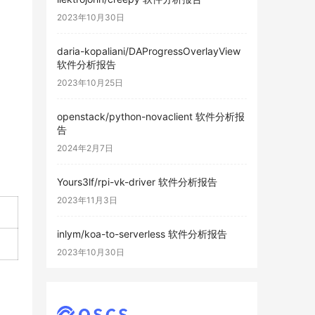
2023年10月30日
daria-kopaliani/DAProgressOverlayView
软件分析报告
2023年10月25日
openstack/python-novaclient 软件分析报
告
2024年2月7日
Yours3lf/rpi-vk-driver 软件分析报告
2023年11月3日
inlym/koa-to-serverless 软件分析报告
2023年10月30日