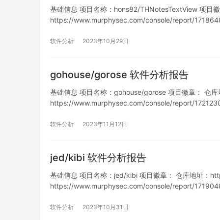
基础信息 项目名称：hons82/THNotesTextView 项目徽章：
https://www.murphysec.com/console/report/17
软件分析
2023年10月29日
gohouse/gorose 软件分析报告
基础信息 项目名称：gohouse/gorose 项目徽章： 仓库地址：h
https://www.murphysec.com/console/report/1
列…
软件分析
2023年11月12日
jed/kibi 软件分析报告
基础信息 项目名称：jed/kibi 项目徽章： 仓库地址：https://
https://www.murphysec.com/console/report/1
列表 暂无 缺…
软件分析
2023年10月31日