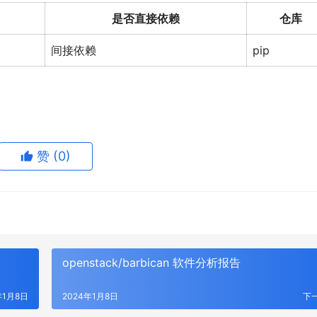
是否直接依赖
仓库
间接依赖
pip
赞
(0)
openstack/barbican 软件分析报告
年1月8日
2024年1月8日
下