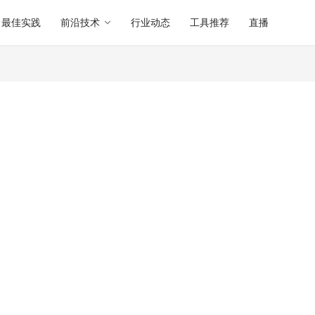
最佳实践
前沿技术
行业动态
工具推荐
直播