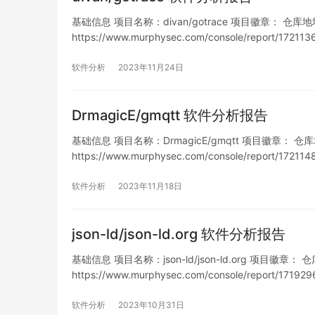
基础信息 项目名称：divan/gotrace 项目徽章： 仓库地址：htt
https://www.murphysec.com/console/report/1
列表…
软件分析
2023年11月24日
DrmagicE/gmqtt 软件分析报告
基础信息 项目名称：DrmagicE/gmqtt 项目徽章： 仓库地址：h
https://www.murphysec.com/console/report/1
列…
软件分析
2023年11月18日
json-ld/json-ld.org 软件分析报告
基础信息 项目名称：json-ld/json-ld.org 项目徽章： 仓库地
https://www.murphysec.com/console/report/1
软件分析
2023年10月31日