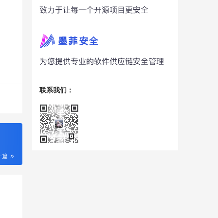
联系我们：
一篇