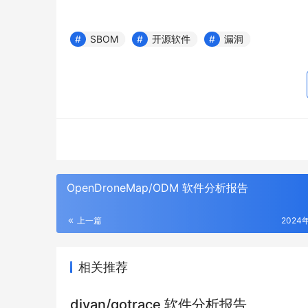
SBOM
开源软件
漏洞
OpenDroneMap/ODM 软件分析报告
上一篇
2024
相关推荐
divan/gotrace 软件分析报告