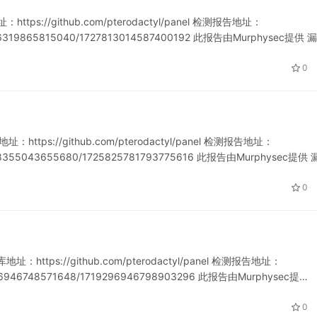
ps://github.com/pterodactyl/panel 检测报告地址：
721136319865815040/1727813014587400192 此报告由Murphysec提供 
0
ttps://github.com/pterodactyl/panel 检测报告地址：
721148355043655680/1725825781793775616 此报告由Murphysec提供
0
址：https://github.com/pterodactyl/panel 检测报告地址：
719296946748571648/1719296946798903296 此报告由Murphysec提…
0