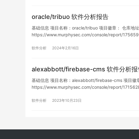
oracle/tribuo 软件分析报告
基础信息 项目名称：oracle/tribuo 项目徽章： 仓库地址：htt
https://www.murphysec.com/console/report/
洞列表…
软件分析
2024年2月16日
alexabbott/firebase-cms 软件分析
基础信息 项目名称：alexabbott/firebase-cms 项目徽章：
https://www.murphysec.com/console/report/17
软件分析
2023年10月23日