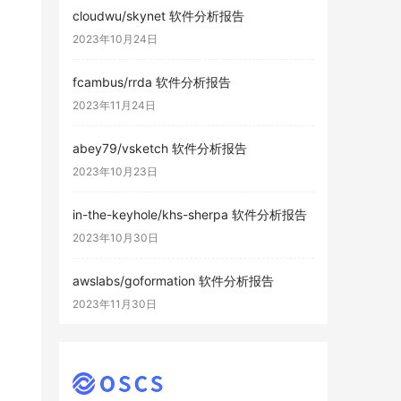
cloudwu/skynet 软件分析报告
2023年10月24日
fcambus/rrda 软件分析报告
2023年11月24日
abey79/vsketch 软件分析报告
2023年10月23日
in-the-keyhole/khs-sherpa 软件分析报告
2023年10月30日
awslabs/goformation 软件分析报告
2023年11月30日