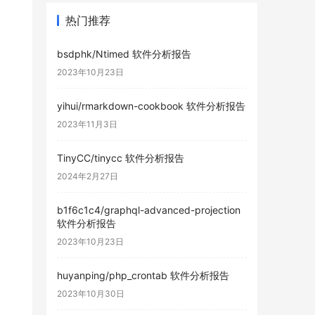
热门推荐
bsdphk/Ntimed 软件分析报告
2023年10月23日
yihui/rmarkdown-cookbook 软件分析报告
2023年11月3日
TinyCC/tinycc 软件分析报告
2024年2月27日
b1f6c1c4/graphql-advanced-projection
软件分析报告
2023年10月23日
huyanping/php_crontab 软件分析报告
2023年10月30日