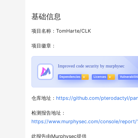
基础信息
项目名称：TomHarte/CLK
项目徽章：
仓库地址：
https://github.com/pterodactyl/pan
检测报告地址：
https://www.murphysec.com/console/repo
此报告由Murphysec提供