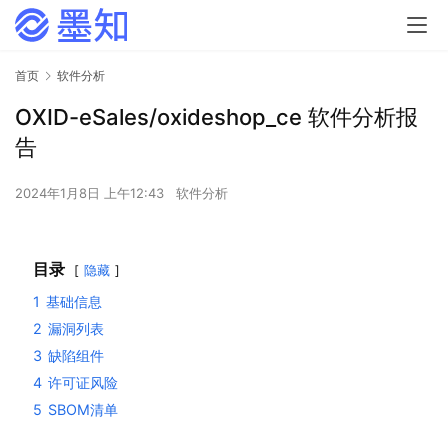
首页
软件分析
OXID-eSales/oxideshop_ce 软件分析报
告
2024年1月8日 上午12:43
软件分析
目录
隐藏
1
基础信息
2
漏洞列表
3
缺陷组件
4
许可证风险
5
SBOM清单