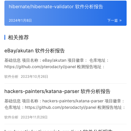
hibernate/hibernate-validator 软件分析报告
2024年1月8日
下一篇
相关推荐
eBay/akutan 软件分析报告
基础信息 项目名称：eBay/akutan 项目徽章： 仓库地址：
https://github.com/pterodactyl/panel 检测报告地址：
https://www.murphysec.com/console/report/171736239178422
软件分析
2023年10月26日
6816/1717362393206095872 此报告由Murphysec提供 漏洞列
表 暂…
hackers-painters/katana-parser 软件分析报告
基础信息 项目名称：hackers-painters/katana-parser 项目徽章：
仓库地址：https://github.com/pterodactyl/panel 检测报告地址：
https://www.murphysec.com/console/report/172125519887316
软件分析
2023年11月29日
1728/1729648198573576192 此报告…