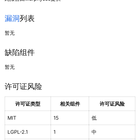
漏洞
列表
暂无
缺陷组件
暂无
许可证风险
许可证类型
相关组件
许可证风险
MIT
15
低
LGPL-2.1
1
中