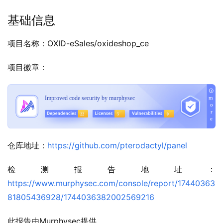
基础信息
项目名称：OXID-eSales/oxideshop_ce
项目徽章：
仓库地址：
https://github.com/pterodactyl/panel
检测报告地址：
https://www.murphysec.com/console/report/17440363
81805436928/1744036382002569216
此报告由Murphysec提供