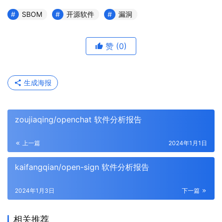
SBOM
开源软件
漏洞
赞
(0)
生成海报
zoujiaqing/openchat 软件分析报告
上一篇
2024年1月1日
kaifangqian/open-sign 软件分析报告
2024年1月3日
下一篇
相关推荐