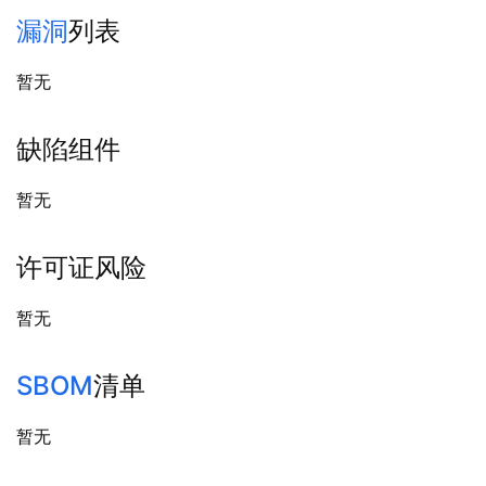
漏洞
列表
暂无
缺陷组件
暂无
许可证风险
暂无
SBOM
清单
暂无