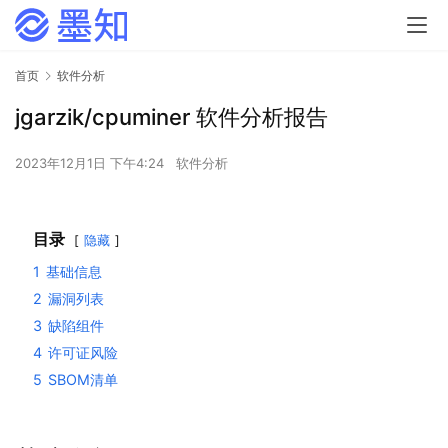
首页
软件分析
jgarzik/cpuminer 软件分析报告
2023年12月1日 下午4:24
软件分析
目录
隐藏
1
基础信息
2
漏洞列表
3
缺陷组件
4
许可证风险
5
SBOM清单