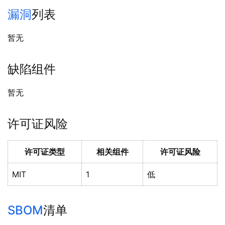
漏洞
列表
暂无
缺陷组件
暂无
许可证风险
许可证类型
相关组件
许可证风险
MIT
1
低
SBOM
清单