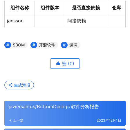
组件名称
组件版本
是否直接依赖
仓库
jansson
间接依赖
SBOM
开源软件
漏洞
赞
(0)
生成海报
javiersantos/BottomDialogs 软件分析报告
上一篇
2023年12月1日