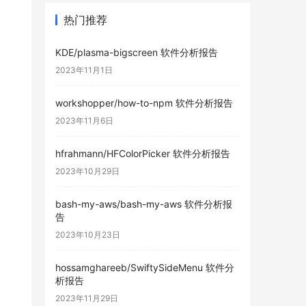
热门推荐
KDE/plasma-bigscreen 软件分析报告
2023年11月1日
workshopper/how-to-npm 软件分析报告
2023年11月6日
hfrahmann/HFColorPicker 软件分析报告
2023年10月29日
bash-my-aws/bash-my-aws 软件分析报
告
2023年10月23日
hossamghareeb/SwiftySideMenu 软件分
析报告
2023年11月29日