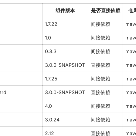
组件版本
是否直接依赖
仓
1.7.22
间接依赖
mav
1.0
间接依赖
mav
0.3.3
间接依赖
mav
3.0.0-SNAPSHOT
直接依赖
mav
1.7.25
间接依赖
mav
ard
3.0.0-SNAPSHOT
直接依赖
mav
4.0
间接依赖
mav
3.0.24
间接依赖
mav
2.12
直接依赖
mav