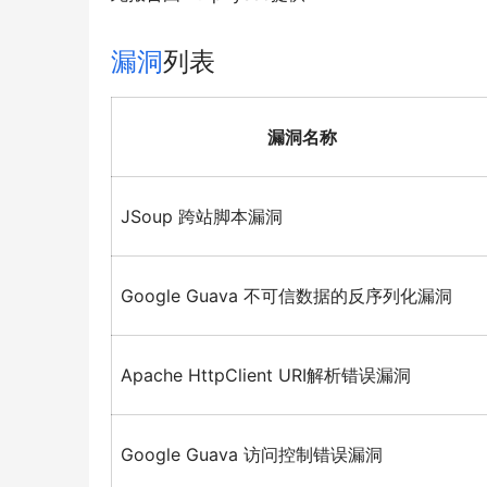
漏洞
列表
漏洞名称
JSoup 跨站脚本漏洞
Google Guava 不可信数据的反序列化漏洞
Apache HttpClient URI解析错误漏洞
Google Guava 访问控制错误漏洞