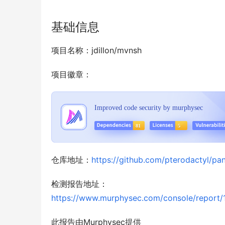
基础信息
项目名称：jdillon/mvnsh
项目徽章：
仓库地址：
https://github.com/pterodactyl/pan
检测报告地址：
https://www.murphysec.com/console/repo
此报告由Murphysec提供