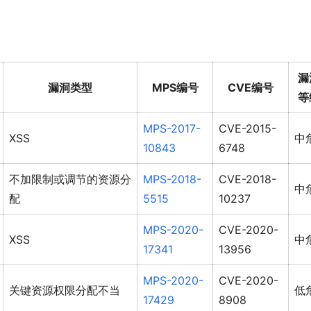
漏
漏洞类型
MPS编号
CVE编号
等
MPS-2017-
CVE-2015-
XSS
中
10843
6748
不加限制或调节的资源分
MPS-2018-
CVE-2018-
中
配
5515
10237
MPS-2020-
CVE-2020-
XSS
中
17341
13956
MPS-2020-
CVE-2020-
关键资源权限分配不当
低
17429
8908