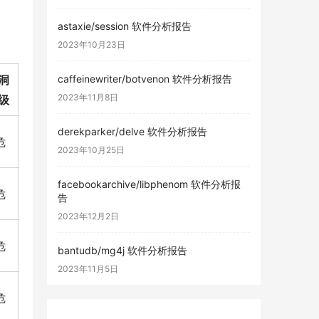
astaxie/session 软件分析报告
2023年10月23日
洞
caffeinewriter/botvenon 软件分析报告
2023年11月8日
级
derekparker/delve 软件分析报告
危
2023年10月25日
facebookarchive/libphenom 软件分析报
危
告
2023年12月2日
危
bantudb/mg4j 软件分析报告
2023年11月5日
危