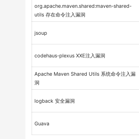
org.apache.maven.shared:maven-shared-
utils 存在命令注入漏洞
jsoup
codehaus-plexus XXE注入漏洞
Apache Maven Shared Utils 系统命令注入漏
洞
logback 安全漏洞
Guava