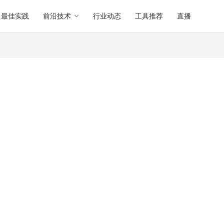
最佳实践
前沿技术
行业动态
工具推荐
直播