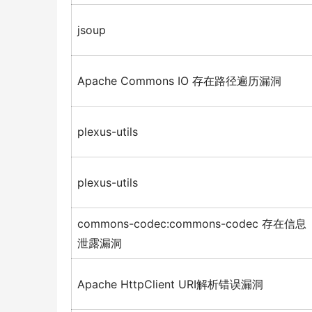
jsoup
Apache Commons IO 存在路径遍历漏洞
plexus-utils
plexus-utils
commons-codec:commons-codec 存在信息
泄露漏洞
Apache HttpClient URI解析错误漏洞