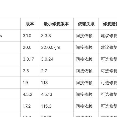
版本
最小修复版本
依赖关系
修复建
s
3.1.0
3.3.3
间接依赖
建议修
20.0
32.0.0-jre
间接依赖
建议修
3.0.17
3.0.24
间接依赖
可选修
2.5
2.7
间接依赖
可选修
1.9
1.13
间接依赖
可选修
4.5.2
4.5.13
间接依赖
可选修
1.7.2
1.15.3
间接依赖
可选修