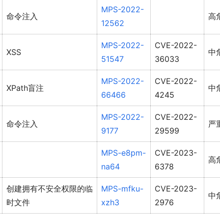
MPS-2022-
命令注入
高
12562
MPS-2022-
CVE-2022-
XSS
中
51547
36033
MPS-2022-
CVE-2022-
XPath盲注
中
66466
4245
MPS-2022-
CVE-2022-
命令注入
严
9177
29599
MPS-e8pm-
CVE-2023-
高
na64
6378
创建拥有不安全权限的临
MPS-mfku-
CVE-2023-
中
时文件
xzh3
2976