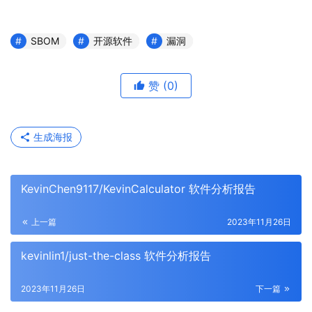
SBOM
开源软件
漏洞
赞
(0)
生成海报
KevinChen9117/KevinCalculator 软件分析报告
上一篇
2023年11月26日
kevinlin1/just-the-class 软件分析报告
2023年11月26日
下一篇