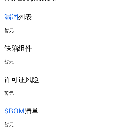
漏洞
列表
暂无
缺陷组件
暂无
许可证风险
暂无
SBOM
清单
暂无