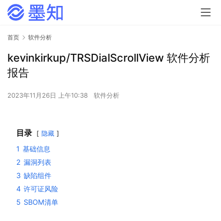
首页
软件分析
kevinkirkup/TRSDialScrollView 软件分析
报告
2023年11月26日 上午10:38
软件分析
目录
隐藏
1
基础信息
2
漏洞列表
3
缺陷组件
4
许可证风险
5
SBOM清单