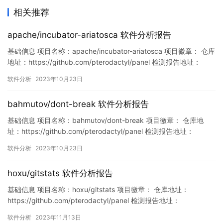
相关推荐
apache/incubator-ariatosca 软件分析报告
基础信息 项目名称：apache/incubator-ariatosca 项目徽章： 仓库
地址：https://github.com/pterodactyl/panel 检测报告地址：
https://www.murphysec.com/console/report/17159079939922
软件分析
2023年10月23日
98496/1715907994034241536 此报告由Mur…
bahmutov/dont-break 软件分析报告
基础信息 项目名称：bahmutov/dont-break 项目徽章： 仓库地
址：https://github.com/pterodactyl/panel 检测报告地址：
https://www.murphysec.com/console/report/17162119030503
软件分析
2023年10月23日
34208/1716211903096471552 此报告由Murphysec提…
hoxu/gitstats 软件分析报告
基础信息 项目名称：hoxu/gitstats 项目徽章： 仓库地址：
https://github.com/pterodactyl/panel 检测报告地址：
https://www.murphysec.com/console/report/172126251519870
软件分析
2023年11月13日
9760/1723825269221318656 此报告由Murphysec提供 漏洞列