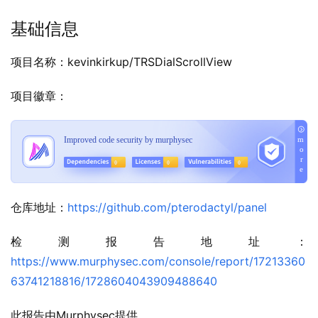
基础信息
项目名称：kevinkirkup/TRSDialScrollView
项目徽章：
仓库地址：
https://github.com/pterodactyl/panel
检测报告地址：
https://www.murphysec.com/console/report/17213360
63741218816/1728604043909488640
此报告由Murphysec提供