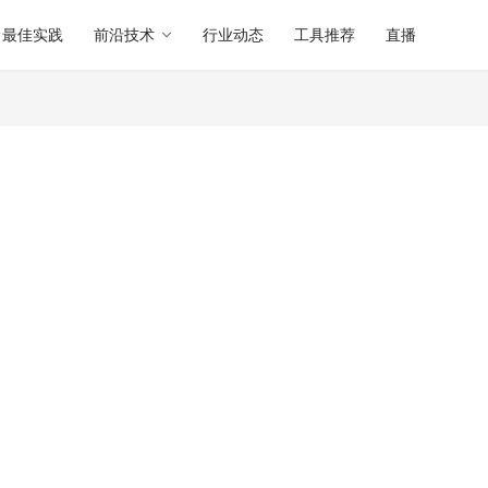
最佳实践
前沿技术
行业动态
工具推荐
直播