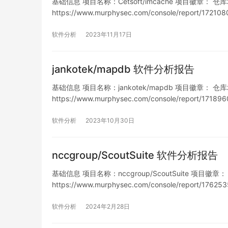
基础信息 项目名称：Cetsoft/imcache 项目徽章： 仓库地址：h
https://www.murphysec.com/console/report/1
洞…
软件分析
2023年11月17日
jankotek/mapdb 软件分析报告
基础信息 项目名称：jankotek/mapdb 项目徽章： 仓库地址：h
https://www.murphysec.com/console/report/
列…
软件分析
2023年10月30日
nccgroup/ScoutSuite 软件分析报告
基础信息 项目名称：nccgroup/ScoutSuite 项目徽章： 仓库
https://www.murphysec.com/console/report/1
软件分析
2024年2月28日