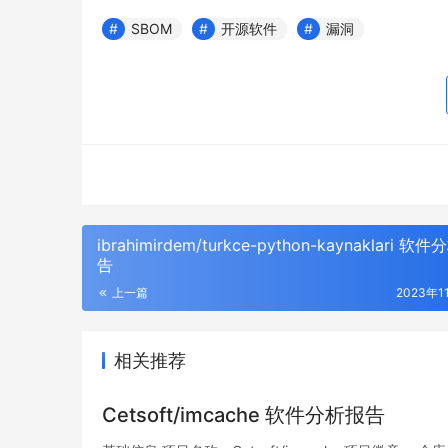
SBOM
开源软件
漏洞
ibrahimirdem/turkce-python-kaynaklari 软
告
上一篇
2023年1
相关推荐
Cetsoft/imcache 软件分析报告