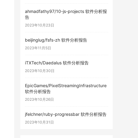
ahmadfathy97/10-js-projects 软件分析报
告
2023年10月23日
beijinglug/fsfs-zh 软件分析报告
2023年11月5日
iTXTech/Daedalus 软件分析报告
2023年10月30日
EpicGames/PixelStreamingInfrastructure
软件分析报告
2023年10月26日
jfelchner/ruby-progressbar 软件分析报告
2023年10月31日