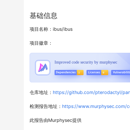
基础信息
项目名称：ibus/ibus
项目徽章：
仓库地址：
https://github.com/pterodactyl/pan
检测报告地址：
https://www.murphysec.com/
此报告由Murphysec提供