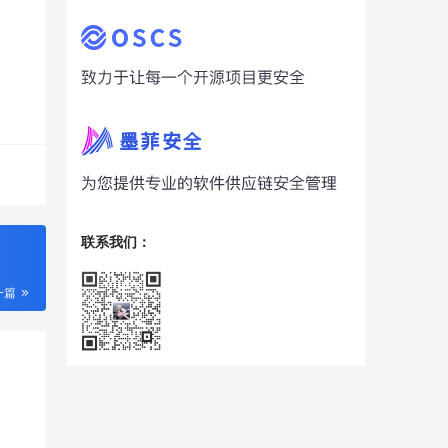
联系我们：
一篇