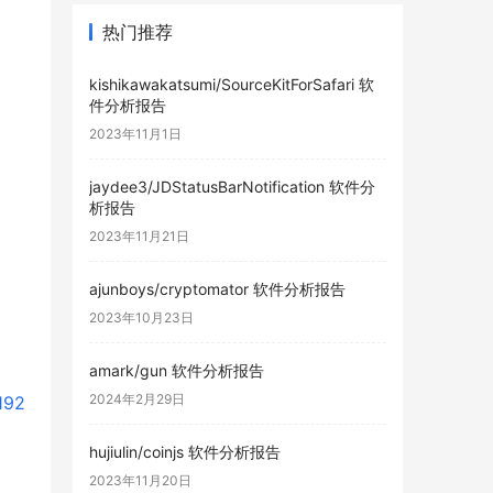
热门推荐
kishikawakatsumi/SourceKitForSafari 软
件分析报告
2023年11月1日
jaydee3/JDStatusBarNotification 软件分
析报告
2023年11月21日
ajunboys/cryptomator 软件分析报告
2023年10月23日
amark/gun 软件分析报告
2024年2月29日
192
hujiulin/coinjs 软件分析报告
2023年11月20日