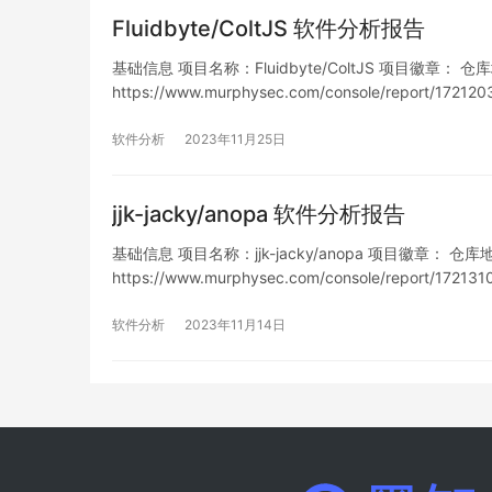
Fluidbyte/ColtJS 软件分析报告
基础信息 项目名称：Fluidbyte/ColtJS 项目徽章： 仓库地址：
https://www.murphysec.com/console/report/1
软件分析
2023年11月25日
jjk-jacky/anopa 软件分析报告
基础信息 项目名称：jjk-jacky/anopa 项目徽章： 仓库地址：h
https://www.murphysec.com/console/report/1
洞…
软件分析
2023年11月14日