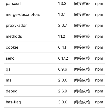
parseurl
1.3.3
间接依赖
npm
merge-descriptors
1.0.1
间接依赖
npm
proxy-addr
2.0.7
间接依赖
npm
methods
1.1.2
间接依赖
npm
cookie
0.4.1
间接依赖
npm
send
0.17.2
间接依赖
npm
qs
6.9.6
间接依赖
npm
ms
2.0.0
间接依赖
npm
debug
2.6.9
间接依赖
npm
has-flag
3.0.0
间接依赖
npm