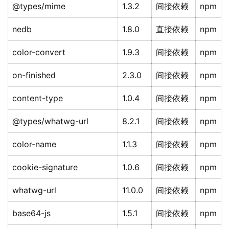
@types/mime
1.3.2
间接依赖
npm
nedb
1.8.0
直接依赖
npm
color-convert
1.9.3
间接依赖
npm
on-finished
2.3.0
间接依赖
npm
content-type
1.0.4
间接依赖
npm
@types/whatwg-url
8.2.1
间接依赖
npm
color-name
1.1.3
间接依赖
npm
cookie-signature
1.0.6
间接依赖
npm
whatwg-url
11.0.0
间接依赖
npm
base64-js
1.5.1
间接依赖
npm