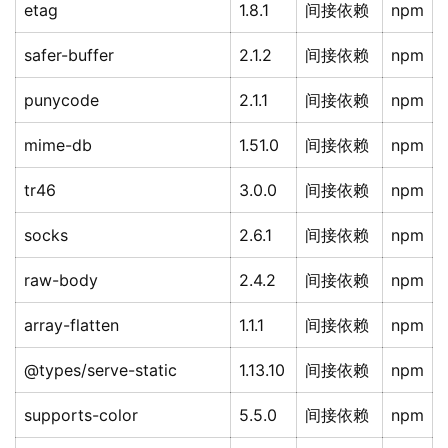
etag
1.8.1
间接依赖
npm
safer-buffer
2.1.2
间接依赖
npm
punycode
2.1.1
间接依赖
npm
mime-db
1.51.0
间接依赖
npm
tr46
3.0.0
间接依赖
npm
socks
2.6.1
间接依赖
npm
raw-body
2.4.2
间接依赖
npm
array-flatten
1.1.1
间接依赖
npm
@types/serve-static
1.13.10
间接依赖
npm
supports-color
5.5.0
间接依赖
npm