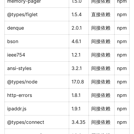
memory-pager
1.5.0
间接依赖
npm
@types/figlet
1.5.4
直接依赖
npm
denque
2.0.1
间接依赖
npm
bson
4.6.1
间接依赖
npm
ieee754
1.2.1
间接依赖
npm
ansi-styles
3.2.1
间接依赖
npm
@types/node
17.0.8
间接依赖
npm
http-errors
1.8.1
间接依赖
npm
ipaddr.js
1.9.1
间接依赖
npm
@types/connect
3.4.35
间接依赖
npm