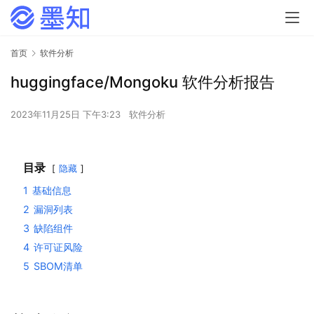
首页
软件分析
huggingface/Mongoku 软件分析报告
2023年11月25日 下午3:23
软件分析
目录
隐藏
1
基础信息
2
漏洞列表
3
缺陷组件
4
许可证风险
5
SBOM清单