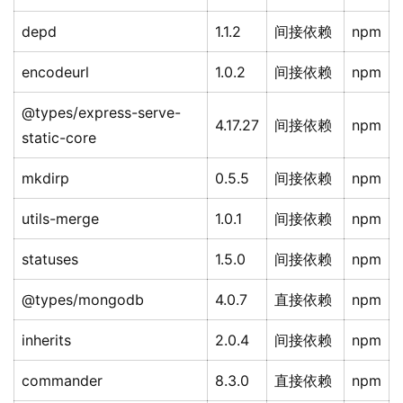
depd
1.1.2
间接依赖
npm
encodeurl
1.0.2
间接依赖
npm
@types/express-serve-
4.17.27
间接依赖
npm
static-core
mkdirp
0.5.5
间接依赖
npm
utils-merge
1.0.1
间接依赖
npm
statuses
1.5.0
间接依赖
npm
@types/mongodb
4.0.7
直接依赖
npm
inherits
2.0.4
间接依赖
npm
commander
8.3.0
直接依赖
npm