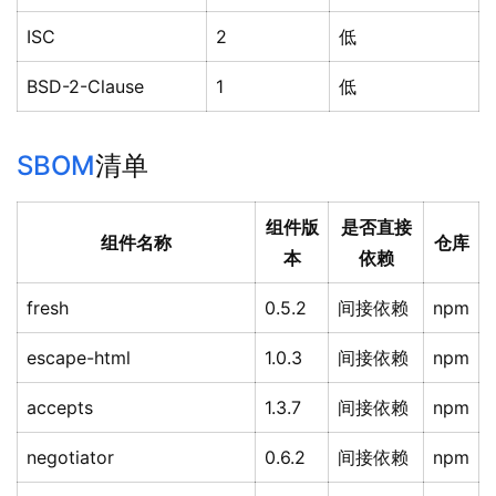
ISC
2
低
BSD-2-Clause
1
低
SBOM
清单
组件版
是否直接
组件名称
仓库
本
依赖
fresh
0.5.2
间接依赖
npm
escape-html
1.0.3
间接依赖
npm
accepts
1.3.7
间接依赖
npm
negotiator
0.6.2
间接依赖
npm