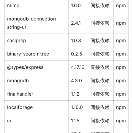
mime
1.6.0
间接依赖
npm
mongodb-connection-
2.4.1
间接依赖
npm
string-url
saslprep
1.0.3
间接依赖
npm
binary-search-tree
0.2.5
间接依赖
npm
@types/express
4.17.13
直接依赖
npm
mongodb
4.3.0
间接依赖
npm
finalhandler
1.1.2
间接依赖
npm
localforage
1.10.0
间接依赖
npm
ip
1.1.5
间接依赖
npm