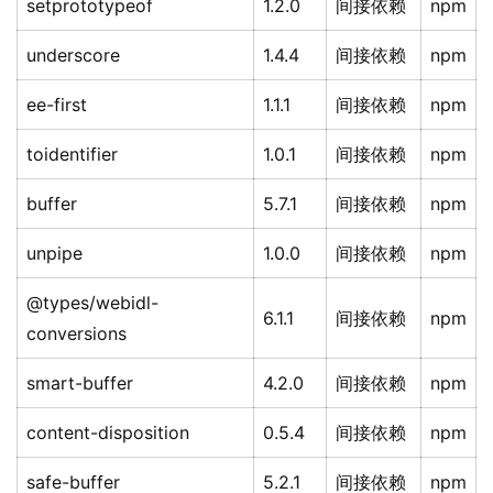
setprototypeof
1.2.0
间接依赖
npm
underscore
1.4.4
间接依赖
npm
ee-first
1.1.1
间接依赖
npm
toidentifier
1.0.1
间接依赖
npm
buffer
5.7.1
间接依赖
npm
unpipe
1.0.0
间接依赖
npm
@types/webidl-
6.1.1
间接依赖
npm
conversions
smart-buffer
4.2.0
间接依赖
npm
content-disposition
0.5.4
间接依赖
npm
safe-buffer
5.2.1
间接依赖
npm