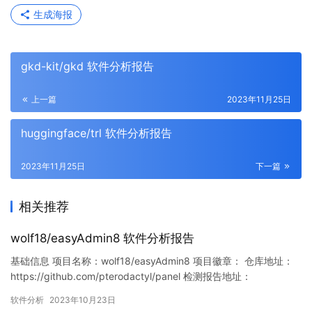
生成海报
gkd-kit/gkd 软件分析报告
上一篇
2023年11月25日
huggingface/trl 软件分析报告
2023年11月25日
下一篇
相关推荐
wolf18/easyAdmin8 软件分析报告
基础信息 项目名称：wolf18/easyAdmin8 项目徽章： 仓库地址：
https://github.com/pterodactyl/panel 检测报告地址：
https://www.murphysec.com/console/report/171540739110867
软件分析
2023年10月23日
7632/1715407391146426368 此报告由Murphysec提供 …