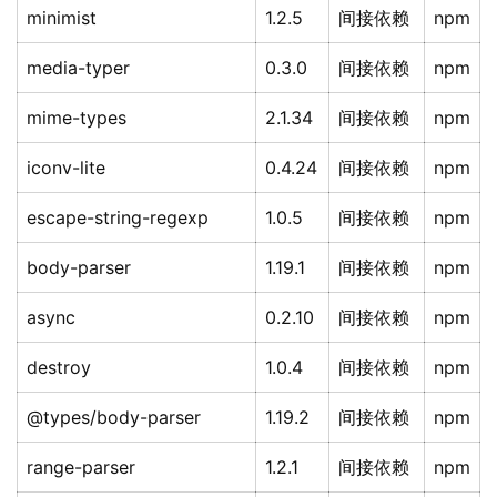
minimist
1.2.5
间接依赖
npm
media-typer
0.3.0
间接依赖
npm
mime-types
2.1.34
间接依赖
npm
iconv-lite
0.4.24
间接依赖
npm
escape-string-regexp
1.0.5
间接依赖
npm
body-parser
1.19.1
间接依赖
npm
async
0.2.10
间接依赖
npm
destroy
1.0.4
间接依赖
npm
@types/body-parser
1.19.2
间接依赖
npm
range-parser
1.2.1
间接依赖
npm