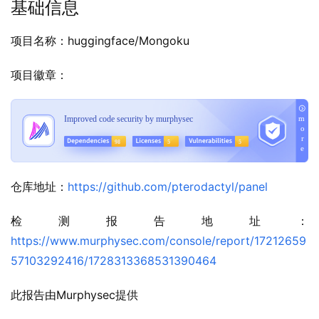
基础信息
项目名称：huggingface/Mongoku
项目徽章：
仓库地址：
https://github.com/pterodactyl/panel
检测报告地址：
https://www.murphysec.com/console/report/17212659
57103292416/1728313368531390464
此报告由Murphysec提供