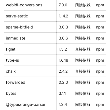
webidl-conversions
7.0.0
间接依赖
npm
serve-static
1.14.2
间接依赖
npm
sparse-bitfield
3.0.3
间接依赖
npm
immediate
3.0.6
间接依赖
npm
figlet
1.5.2
直接依赖
npm
type-is
1.6.18
间接依赖
npm
chalk
2.4.2
直接依赖
npm
forwarded
0.2.0
间接依赖
npm
bytes
3.1.1
间接依赖
npm
@types/range-parser
1.2.4
间接依赖
npm