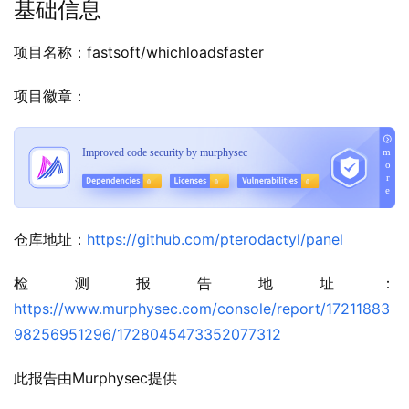
基础信息
项目名称：fastsoft/whichloadsfaster
项目徽章：
仓库地址：
https://github.com/pterodactyl/panel
检测报告地址：
https://www.murphysec.com/console/report/17211883
98256951296/1728045473352077312
此报告由Murphysec提供