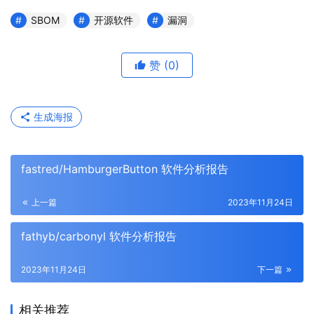
SBOM
开源软件
漏洞
赞
(0)
生成海报
fastred/HamburgerButton 软件分析报告
上一篇
2023年11月24日
fathyb/carbonyl 软件分析报告
2023年11月24日
下一篇
相关推荐