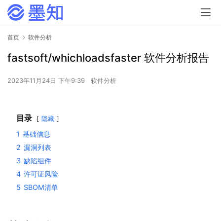
首页
软件分析
fastsoft/whichloadsfaster 软件分析报告
2023年11月24日 下午9:39
软件分析
目录
隐藏
1
基础信息
2
漏洞列表
3
缺陷组件
4
许可证风险
5
SBOM清单