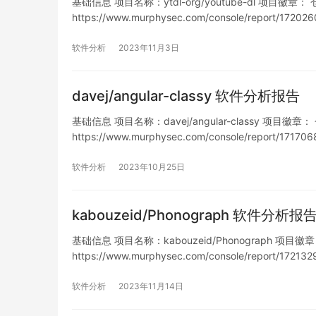
基础信息 项目名称：ytdl-org/youtube-dl 项目徽章： 仓库地
https://www.murphysec.com/console/report/1
软件分析
2023年11月3日
davej/angular-classy 软件分析报告
基础信息 项目名称：davej/angular-classy 项目徽章： 仓库
https://www.murphysec.com/console/report/17
软件分析
2023年10月25日
kabouzeid/Phonograph 软件分析报
基础信息 项目名称：kabouzeid/Phonograph 项目徽章： 仓
https://www.murphysec.com/console/report/17
软件分析
2023年11月14日