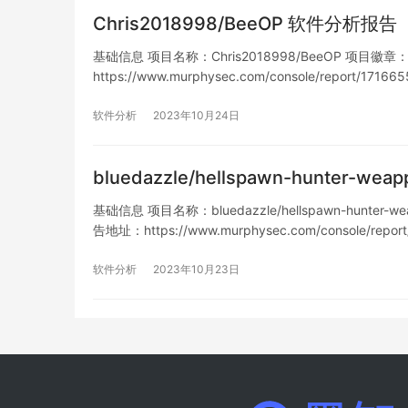
Chris2018998/BeeOP 软件分析报告
基础信息 项目名称：Chris2018998/BeeOP 项目徽章： 仓库
https://www.murphysec.com/console/report/1
软件分析
2023年10月24日
bluedazzle/hellspawn-hunter-
基础信息 项目名称：bluedazzle/hellspawn-hunter-we
告地址：https://www.murphysec.com/console/repor
软件分析
2023年10月23日