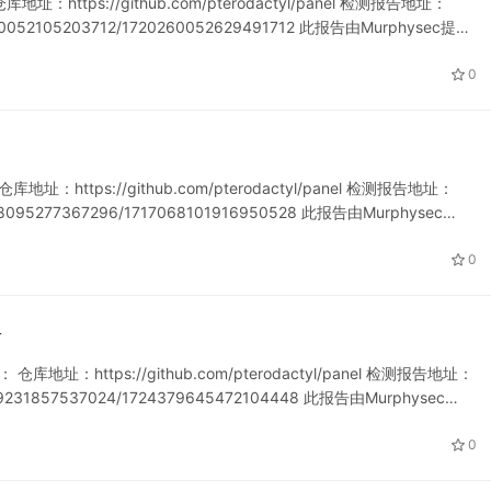
址：https://github.com/pterodactyl/panel 检测报告地址：
720260052105203712/1720260052629491712 此报告由Murphysec提…
0
地址：https://github.com/pterodactyl/panel 检测报告地址：
17068095277367296/1717068101916950528 此报告由Murphysec…
0
告
库地址：https://github.com/pterodactyl/panel 检测报告地址：
21329231857537024/1724379645472104448 此报告由Murphysec…
0