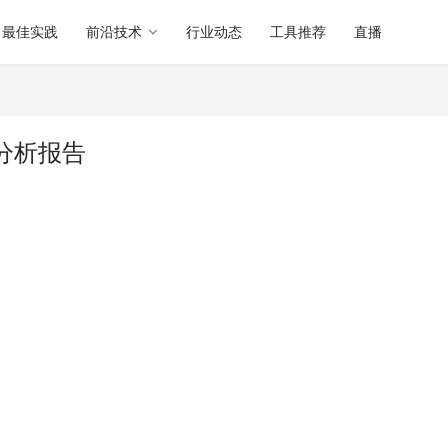
最佳实践
前沿技术
行业动态
工具推荐
直播
软件分析报告