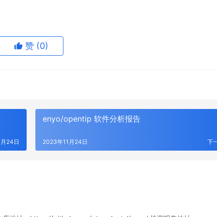
赞
(0)
enyo/opentip 软件分析报告
1月24日
2023年11月24日
下