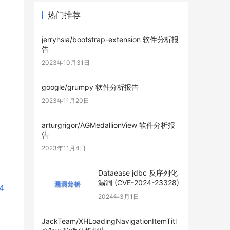
热门推荐
jerryhsia/bootstrap-extension 软件分析报
告
2023年10月31日
google/grumpy 软件分析报告
2023年11月20日
arturgrigor/AGMedallionView 软件分析报
告
2023年11月4日
Dataease jdbc 反序列化
漏洞 (CVE-2024-23328)
4
2024年3月1日
JackTeam/XHLoadingNavigationItemTitl