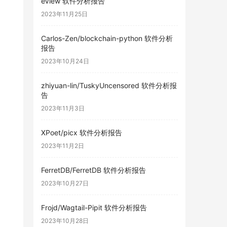
eView 软件分析报告
2023年11月25日
Carlos-Zen/blockchain-python 软件分析
报告
2023年10月24日
zhiyuan-lin/TuskyUncensored 软件分析报
告
2023年11月3日
XPoet/picx 软件分析报告
2023年11月2日
FerretDB/FerretDB 软件分析报告
2023年10月27日
Frojd/Wagtail-Pipit 软件分析报告
2023年10月28日