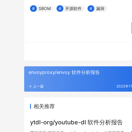
SBOM
开源软件
漏洞
envoyproxy/envoy 软件分析报告
上一篇
2023年1
相关推荐
ytdl-org/youtube-dl 软件分析报告