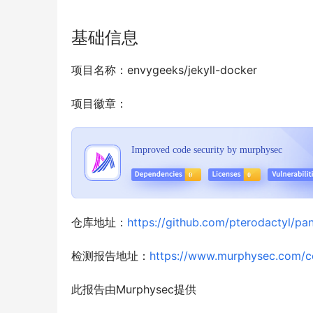
基础信息
项目名称：envygeeks/jekyll-docker
项目徽章：
仓库地址：
https://github.com/pterodactyl/pan
检测报告地址：
https://www.murphysec.com/c
此报告由Murphysec提供