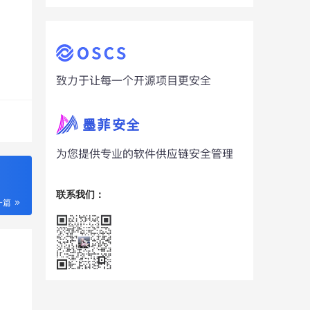
联系我们：
一篇