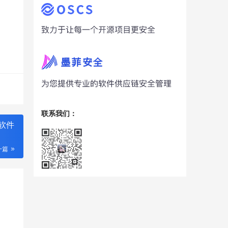
联系我们：
g 软件
一篇