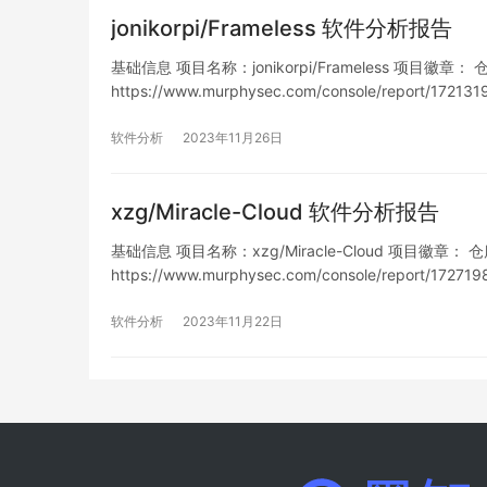
jonikorpi/Frameless 软件分析报告
基础信息 项目名称：jonikorpi/Frameless 项目徽章： 仓库地
https://www.murphysec.com/console/report/1
软件分析
2023年11月26日
xzg/Miracle-Cloud 软件分析报告
基础信息 项目名称：xzg/Miracle-Cloud 项目徽章： 仓库地址
https://www.murphysec.com/console/report/1
软件分析
2023年11月22日