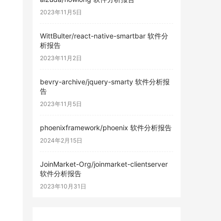
2023年11月5日
WittBulter/react-native-smartbar 软件分
析报告
2023年11月2日
bevry-archive/jquery-smarty 软件分析报
告
2023年11月5日
phoenixframework/phoenix 软件分析报告
2024年2月15日
JoinMarket-Org/joinmarket-clientserver
软件分析报告
2023年10月31日