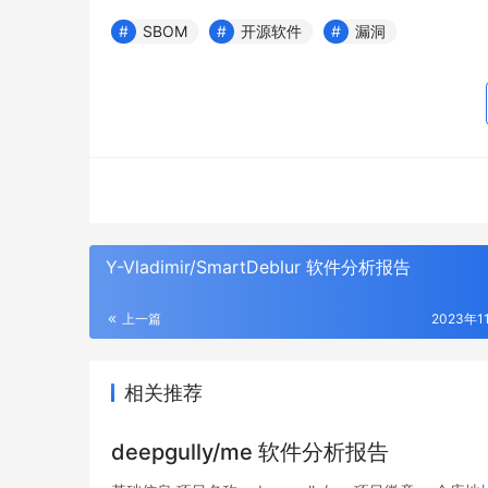
SBOM
开源软件
漏洞
Y-Vladimir/SmartDeblur 软件分析报告
上一篇
2023年1
相关推荐
deepgully/me 软件分析报告