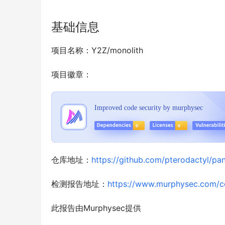
基础信息
项目名称：Y2Z/monolith
项目徽章：
仓库地址：
https://github.com/pterodactyl/pan
检测报告地址：
https://www.murphysec.com/
此报告由Murphysec提供