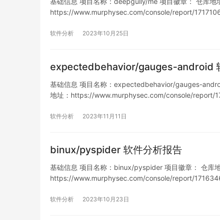
基础信息 项目名称：deepgully/me 项目徽章： 仓库地址：htt
https://www.murphysec.com/console/report/1
表 …
软件分析
2023年10月25日
expectedbehavior/gauges-andr
基础信息 项目名称：expectedbehavior/gauges-androi
地址：https://www.murphysec.com/console/repor
软件分析
2023年11月11日
binux/pyspider 软件分析报告
基础信息 项目名称：binux/pyspider 项目徽章： 仓库地址：ht
https://www.murphysec.com/console/report/1
列…
软件分析
2023年10月23日