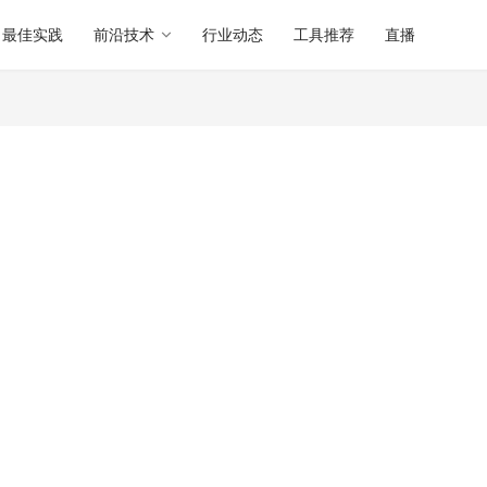
最佳实践
前沿技术
行业动态
工具推荐
直播