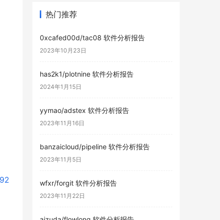
热门推荐
0xcafed00d/tac08 软件分析报告
2023年10月23日
has2k1/plotnine 软件分析报告
2024年1月15日
yymao/adstex 软件分析报告
2023年11月16日
banzaicloud/pipeline 软件分析报告
2023年11月5日
192
wfxr/forgit 软件分析报告
2023年11月22日
aizuda/flowlong 软件分析报告