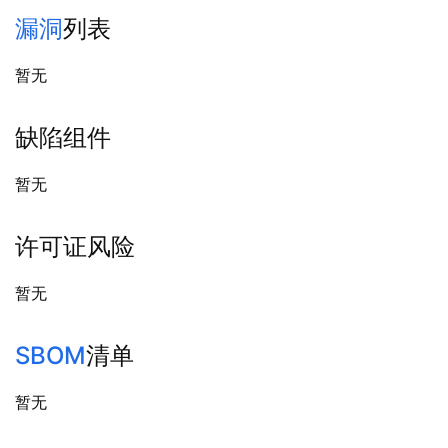
漏洞
列表
暂无
缺陷组件
暂无
许可证风险
暂无
SBOM
清单
暂无