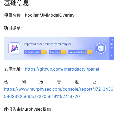
基础信息
项目名称：kodlian/JMModalOverlay
项目徽章：
仓库地址：
https://github.com/pterodactyl/panel
检测报告地址：
https://www.murphysec.com/console/report/17213436
54634225664/1727056191152414720
此报告由Murphysec提供