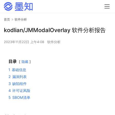
首页
软件分析
kodlian/JMModalOverlay 软件分析报告
2023年11月22日 上午4:08
软件分析
目录
隐藏
1
基础信息
2
漏洞列表
3
缺陷组件
4
许可证风险
5
SBOM清单