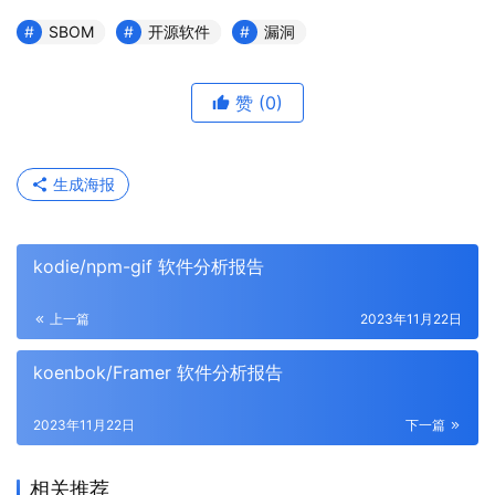
SBOM
开源软件
漏洞
赞
(0)
生成海报
kodie/npm-gif 软件分析报告
上一篇
2023年11月22日
koenbok/Framer 软件分析报告
2023年11月22日
下一篇
相关推荐