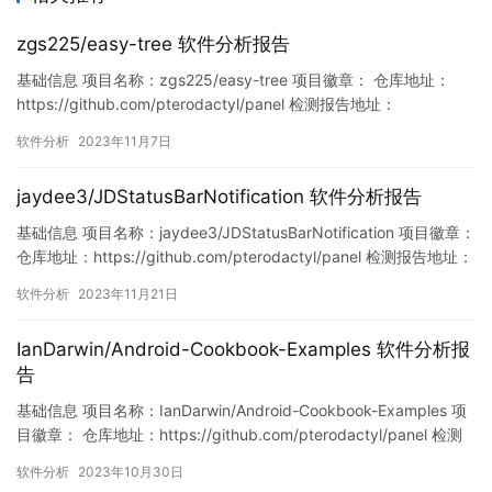
zgs225/easy-tree 软件分析报告
基础信息 项目名称：zgs225/easy-tree 项目徽章： 仓库地址：
https://github.com/pterodactyl/panel 检测报告地址：
https://www.murphysec.com/console/report/172170578006747
软件分析
2023年11月7日
5456/1721705780533043200 此报告由Murphysec提供 漏…
jaydee3/JDStatusBarNotification 软件分析报告
基础信息 项目名称：jaydee3/JDStatusBarNotification 项目徽章：
仓库地址：https://github.com/pterodactyl/panel 检测报告地址：
https://www.murphysec.com/console/report/172129619374435
软件分析
2023年11月21日
9424/1726735261259751424 此报…
IanDarwin/Android-Cookbook-Examples 软件分析报
告
基础信息 项目名称：IanDarwin/Android-Cookbook-Examples 项
目徽章： 仓库地址：https://github.com/pterodactyl/panel 检测
报告地址：
软件分析
2023年10月30日
https://www.murphysec.com/console/report/171874704867228