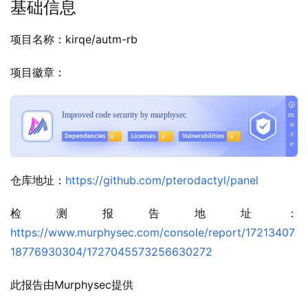
基础信息
项目名称：kirqe/autm-rb
项目徽章：
仓库地址：
https://github.com/pterodactyl/panel
检测报告地址：
https://www.murphysec.com/console/report/17213407
18776930304/1727045573256630272
此报告由Murphysec提供