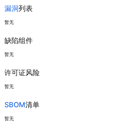
漏洞
列表
暂无
缺陷组件
暂无
许可证风险
暂无
SBOM
清单
暂无