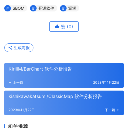
SBOM
开源软件
漏洞
赞
(0)
生成海报
KirillM/BarChart 软件分析报告
上一篇
2023年11月22日
kishikawakatsumi/ClassicMap 软件分析报告
2023年11月22日
下一篇
相关推荐