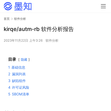
首页
软件分析
kirqe/autm-rb 软件分析报告
2023年11月22日 上午3:26
软件分析
目录
隐藏
1
基础信息
2
漏洞列表
3
缺陷组件
4
许可证风险
5
SBOM清单