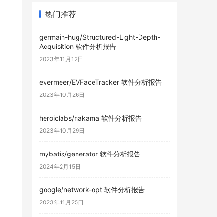
热门推荐
germain-hug/Structured-Light-Depth-
Acquisition 软件分析报告
2023年11月12日
evermeer/EVFaceTracker 软件分析报告
2023年10月26日
heroiclabs/nakama 软件分析报告
2023年10月29日
mybatis/generator 软件分析报告
2024年2月15日
google/network-opt 软件分析报告
2023年11月25日