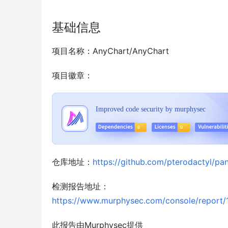
基础信息
项目名称：AnyChart/AnyChart
项目徽章：
仓库地址：
https://github.com/pterodactyl/pan
检测报告地址：
https://www.murphysec.com/console/repor
此报告由Murphysec提供