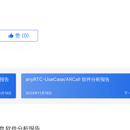
赞
(0)
分析报告
anyRTC-UseCase/ARCall 软件分析报告
1月16日
2023年11月16日
下
swift 软件分析报告