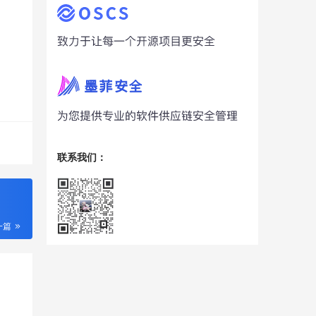
联系我们：
一篇