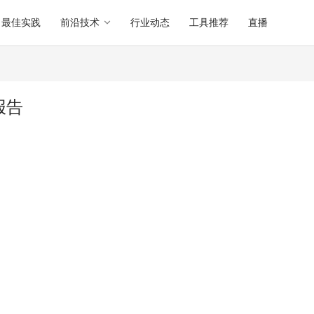
最佳实践
前沿技术
行业动态
工具推荐
直播
析报告