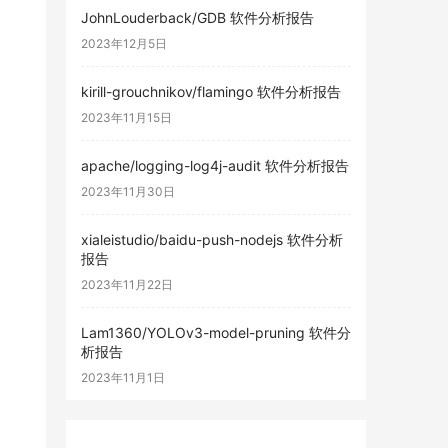
JohnLouderback/GDB 软件分析报告
2023年12月5日
kirill-grouchnikov/flamingo 软件分析报告
2023年11月15日
apache/logging-log4j-audit 软件分析报告
2023年11月30日
xialeistudio/baidu-push-nodejs 软件分析
报告
2023年11月22日
Lam1360/YOLOv3-model-pruning 软件分
析报告
2023年11月1日