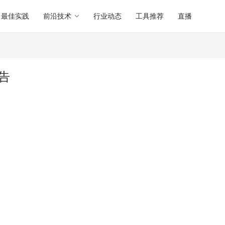
最佳实践
前沿技术
行业动态
工具推荐
直播
报告