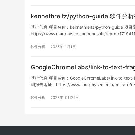
kennethreitz/python-guide 软件
基础信息 项目名称：kennethreitz/python-guide 项目徽
https://www.murphysec.com/console/report/17
软件分析
2023年11月1日
GoogleChromeLabs/link-to-text
基础信息 项目名称：GoogleChromeLabs/link-to-text-f
测报告地址：https://www.murphysec.com/console/r
软件分析
2023年10月29日