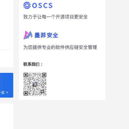
联系我们：
一篇