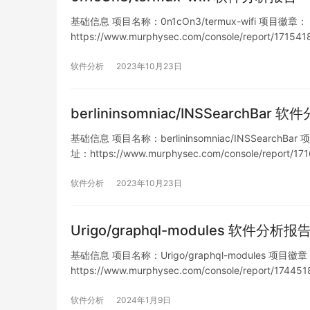
基础信息 项目名称：0n1cOn3/termux-wifi 项目徽章： 仓库
https://www.murphysec.com/console/report/17
软件分析
2023年10月23日
berlininsomniac/INSSearchBar 
基础信息 项目名称：berlininsomniac/INSSearchBar 项
址：https://www.murphysec.com/console/repor
软件分析
2023年10月23日
Urigo/graphql-modules 软件分析报
基础信息 项目名称：Urigo/graphql-modules 项目徽章： 
https://www.murphysec.com/console/report/17
软件分析
2024年1月9日