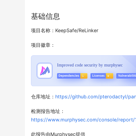
基础信息
项目名称：KeepSafe/ReLinker
项目徽章：
仓库地址：
https://github.com/pterodactyl/pan
检测报告地址：
https://www.murphysec.com/console/repo
此报告由Murphysec提供