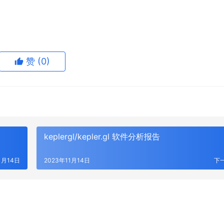
赞
(0)
keplergl/kepler.gl 软件分析报告
1月14日
2023年11月14日
下