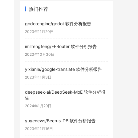
热门推荐
godotengine/godot 软件分析报告
2023年11月20日
imlifengfeng/FFRouter 软件分析报告
2023年10月30日
yixianle/google-translate 软件分析报告
2023年11月3日
deepseek-ai/DeepSeek-MoE 软件分析报
告
2024年1月29日
yuyenews/Beerus-DB 软件分析报告
2023年11月16日