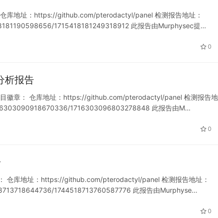
地址：https://github.com/pterodactyl/panel 检测报告地址：
15418181190598656/1715418181249318912 此报告由Murphysec提…
0
软件分析报告
目徽章： 仓库地址：https://github.com/pterodactyl/panel 检测报告地
t/1716303090918670336/1716303096803278848 此报告由M…
0
告
仓库地址：https://github.com/pterodactyl/panel 检测报告地址：
44518713718644736/1744518713760587776 此报告由Murphyse…
0