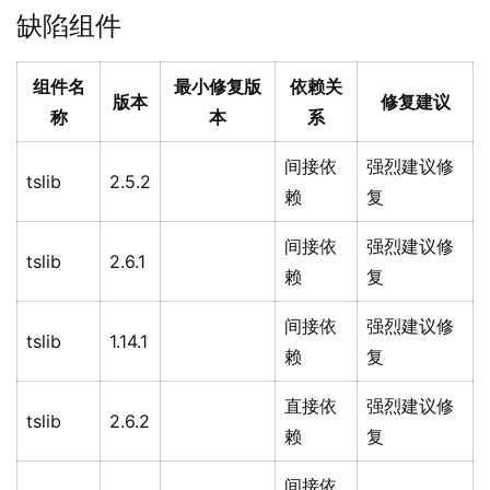
缺陷组件
组件名
最小修复版
依赖关
版本
修复建议
称
本
系
间接依
强烈建议修
tslib
2.5.2
赖
复
间接依
强烈建议修
tslib
2.6.1
赖
复
间接依
强烈建议修
tslib
1.14.1
赖
复
直接依
强烈建议修
tslib
2.6.2
赖
复
间接依