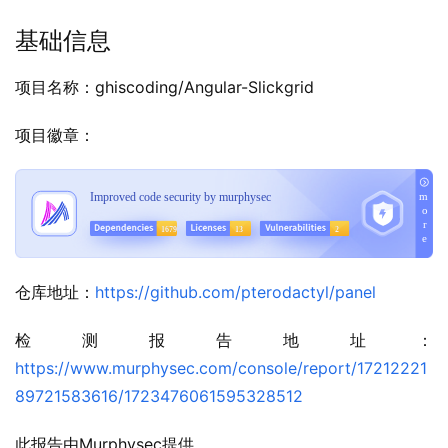
基础信息
项目名称：ghiscoding/Angular-Slickgrid
项目徽章：
仓库地址：
https://github.com/pterodactyl/panel
检测报告地址：
https://www.murphysec.com/console/report/17212221
89721583616/1723476061595328512
此报告由Murphysec提供