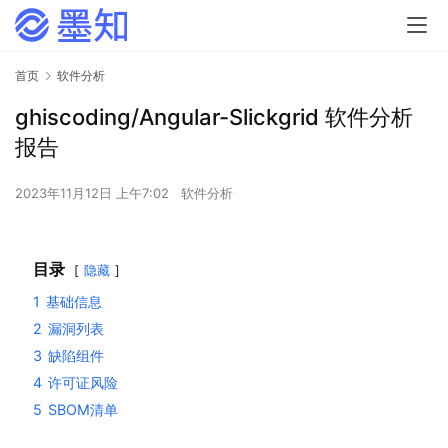
首页
软件分析
ghiscoding/Angular-Slickgrid 软件分析
报告
2023年11月12日 上午7:02
软件分析
目录
隐藏
1
基础信息
2
漏洞列表
3
缺陷组件
4
许可证风险
5
SBOM清单