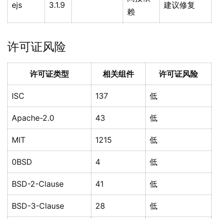
ejs
3.1.9
建议修复
赖
许可证风险
许可证类型
相关组件
许可证风险
ISC
137
低
Apache-2.0
43
低
MIT
1215
低
0BSD
4
低
BSD-2-Clause
41
低
BSD-3-Clause
28
低