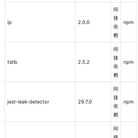
间
接
ip
2.0.0
npm
依
赖
间
接
tslib
2.5.2
npm
依
赖
间
接
jest-leak-detector
29.7.0
npm
依
赖
间
接