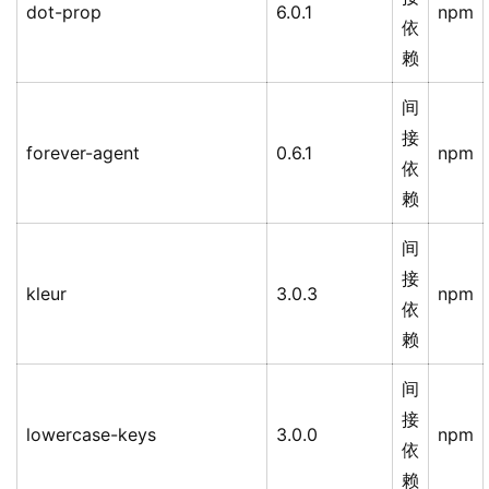
dot-prop
6.0.1
npm
依
赖
间
接
forever-agent
0.6.1
npm
依
赖
间
接
kleur
3.0.3
npm
依
赖
间
接
lowercase-keys
3.0.0
npm
依
赖