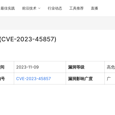
最佳实践
前沿技术
行业动态
工具推荐
直播
(CVE-2023-45857)
时间
2023-11-09
漏洞等级
高危
编号
CVE-2023-45857
漏洞影响广度
广