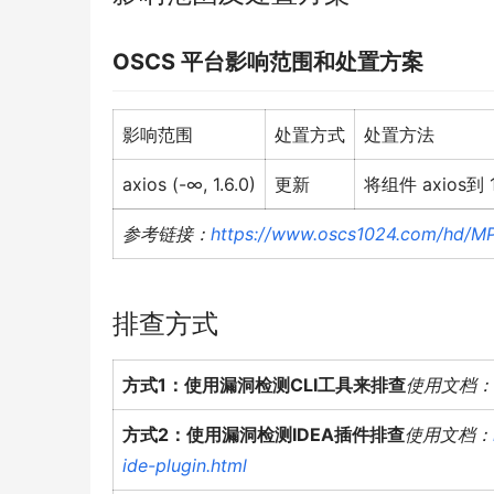
OSCS
平台影响范围和处置方案
影响范围
处置方式
处置方法
axios (-∞, 1.6.0)
更新
将组件 axios到 
参考链接：
https://www.oscs1024.com/hd/M
排查方式
方式1：使用漏洞检测CLI工具来排查
使用文档：
方式2：使用漏洞检测IDEA插件排查
使用文档：
ide-plugin.html