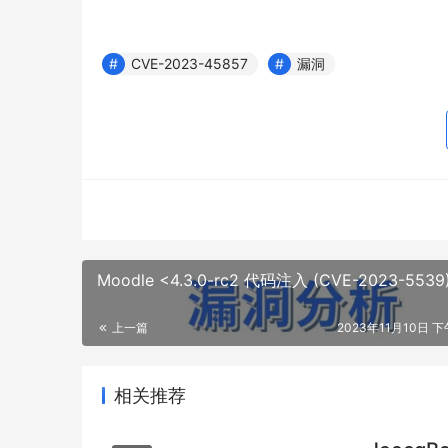
CVE-2023-45857
漏洞
Moodle <4.3.0-rc2 代码注入 (CVE-2023-5539
上一篇
2023年11月10日 下
相关推荐