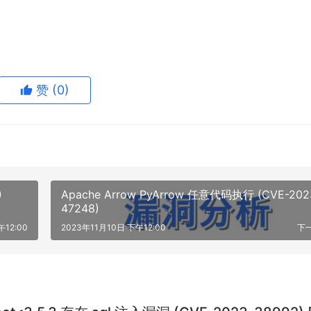
赞
(0)
)
Apache Arrow PyArrow 任意代码执行 (CVE-202
47248)
午12:00
2023年11月10日 下午12:00
下