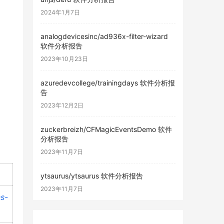
2024年1月7日
analogdevicesinc/ad936x-filter-wizard
软件分析报告
2023年10月23日
azuredevcollege/trainingdays 软件分析报
告
2023年12月2日
zuckerbreizh/CFMagicEventsDemo 软件
分析报告
2023年11月7日
ytsaurus/ytsaurus 软件分析报告
2023年11月7日
s-