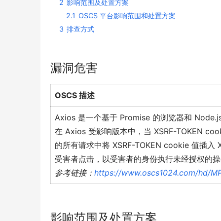
2
影响范围及处置方案
2.1
OSCS 平台影响范围和处置方案
3
排查方式
漏洞危害
OSCS 描述
Axios 是一个基于 Promise 的浏览器和 Node.
在 Axios 受影响版本中，当 XSRF-TOKEN co
的所有请求中将 XSRF-TOKEN cookie 值
受害者点击，以受害者的身份执行未经授权的操
参考链接：
https://www.oscs1024.com/hd/M
影响范围及处置方案