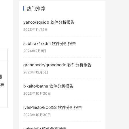
热门推荐
yahoo/squidb 软件分析报告
2023年11月2日
subhra74/xdm 软件分析报告
2024年2月8日
grandnode/grandnode 软件分析报告
2023年12月5日
器
诱导
ixkaito/bathe 软件分析报告
2023年10月30日
IvIePhisto/ECoXiS 软件分析报告
2023年10月30日
unjs/defu 软件分析报告