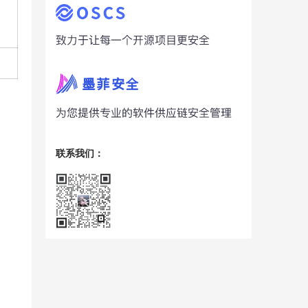
联系我们：