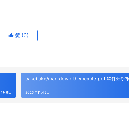
赞
(0)
cakebake/markdown-themeable-pdf 软件分析
11月8日
2023年11月8日
下