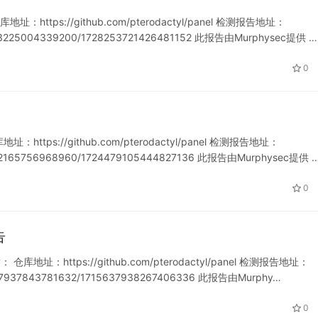
：https://github.com/pterodactyl/panel 检测报告地址：
721253225004339200/1728253721426481152 此报告由Murphysec提供 …
0
：https://github.com/pterodactyl/panel 检测报告地址：
721342165756968960/1724479105444827136 此报告由Murphysec提供 
0
告
 仓库地址：https://github.com/pterodactyl/panel 检测报告地址：
715637937843781632/1715637938267406336 此报告由Murphy…
0