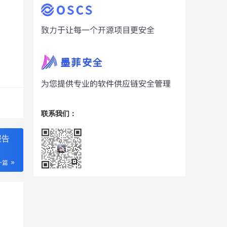
联系我们：
报告
一篇