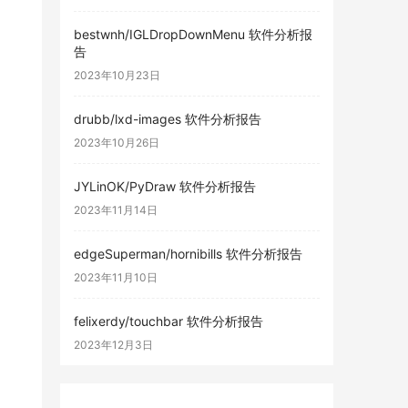
bestwnh/IGLDropDownMenu 软件分析报
告
2023年10月23日
drubb/lxd-images 软件分析报告
2023年10月26日
JYLinOK/PyDraw 软件分析报告
2023年11月14日
edgeSuperman/hornibills 软件分析报告
2023年11月10日
felixerdy/touchbar 软件分析报告
2023年12月3日