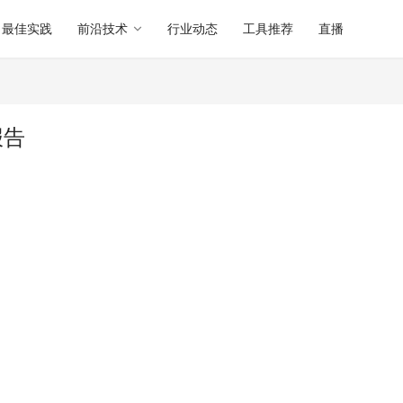
最佳实践
前沿技术
行业动态
工具推荐
直播
报告