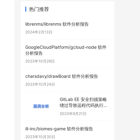
热门推荐
librenms/librenms 软件分析报告
2024年2月13日
GoogleCloudPlatform/gcloud-node 软件
分析报告
2023年10月29日
charsdavy/drawBoard 软件分析报告
2023年10月24日
GitLab EE 安全扫描策略
绕过导致远程代码执行
(CVE-2023-5009)
2023年9月21日
ill-inc/biomes-game 软件分析报告
2023年10月30日