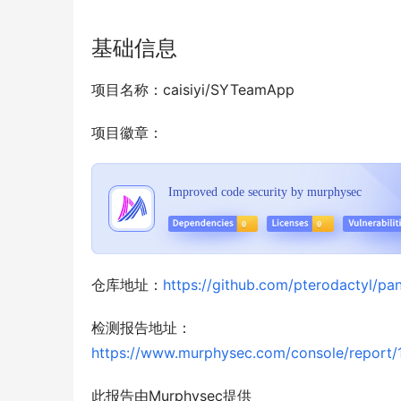
基础信息
项目名称：caisiyi/SYTeamApp
项目徽章：
仓库地址：
https://github.com/pterodactyl/pan
检测报告地址：
https://www.murphysec.com/console/repo
此报告由Murphysec提供