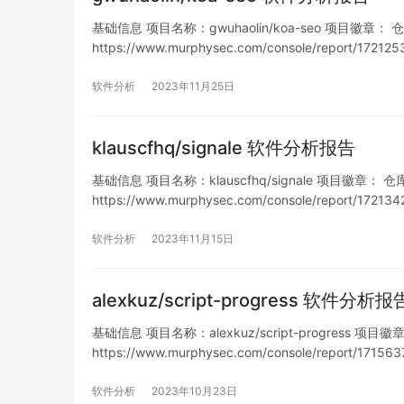
基础信息 项目名称：gwuhaolin/koa-seo 项目徽章： 仓库地址
https://www.murphysec.com/console/report/1
软件分析
2023年11月25日
klauscfhq/signale 软件分析报告
基础信息 项目名称：klauscfhq/signale 项目徽章： 仓库地址
https://www.murphysec.com/console/report/1
软件分析
2023年11月15日
alexkuz/script-progress 软件分析报
基础信息 项目名称：alexkuz/script-progress 项目徽章：
https://www.murphysec.com/console/report/1
软件分析
2023年10月23日