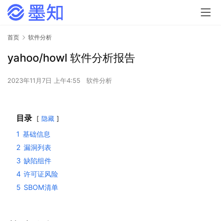
首页
软件分析
yahoo/howl 软件分析报告
2023年11月7日 上午4:55
软件分析
目录
隐藏
1
基础信息
2
漏洞列表
3
缺陷组件
4
许可证风险
5
SBOM清单