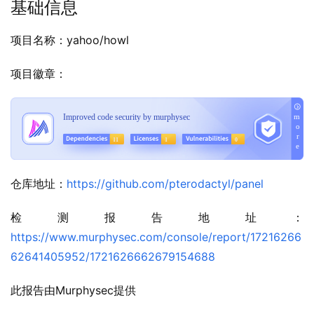
基础信息
项目名称：yahoo/howl
项目徽章：
仓库地址：
https://github.com/pterodactyl/panel
检测报告地址：
https://www.murphysec.com/console/report/17216266
62641405952/1721626662679154688
此报告由Murphysec提供