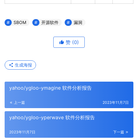
SBOM
开源软件
漏洞
赞
(0)
生成海报
yahoo/ygloo-ymagine 软件分析报告
上一篇
2023年11月7日
yahoo/ygloo-yperwave 软件分析报告
2023年11月7日
下一篇