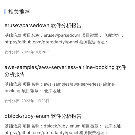
相关推荐
erusev/parsedown 软件分析报告
基础信息 项目名称：erusev/parsedown 项目徽章： 仓库地址：
https://github.com/pterodactyl/panel 检测报告地址：
https://www.murphysec.com/console/report/17175093491863
软件分析
2023年10月26日
38816/1717509349224087552 此报告由Murphysec提供 漏…
aws-samples/aws-serverless-airline-booking 软件
分析报告
基础信息 项目名称：aws-samples/aws-serverless-airline-
booking 项目徽章： 仓库地址：
https://github.com/pterodactyl/panel 检测报告地址：
软件分析
2023年11月23日
https://www.murphysec.com/console/report/17274610406768
84480/17274610407…
dblock/ruby-enum 软件分析报告
基础信息 项目名称：dblock/ruby-enum 项目徽章： 仓库地址：
https://github.com/pterodactyl/panel 检测报告地址：