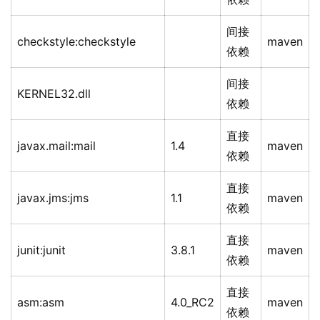
间接
checkstyle:checkstyle
maven
依赖
间接
KERNEL32.dll
依赖
直接
javax.mail:mail
1.4
maven
依赖
直接
javax.jms:jms
1.1
maven
依赖
直接
junit:junit
3.8.1
maven
依赖
直接
asm:asm
4.0_RC2
maven
依赖