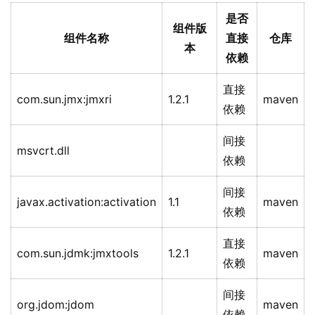
是否
组件版
组件名称
直接
仓库
本
依赖
直接
com.sun.jmx:jmxri
1.2.1
maven
依赖
间接
msvcrt.dll
依赖
间接
javax.activation:activation
1.1
maven
依赖
直接
com.sun.jdmk:jmxtools
1.2.1
maven
依赖
间接
org.jdom:jdom
maven
依赖