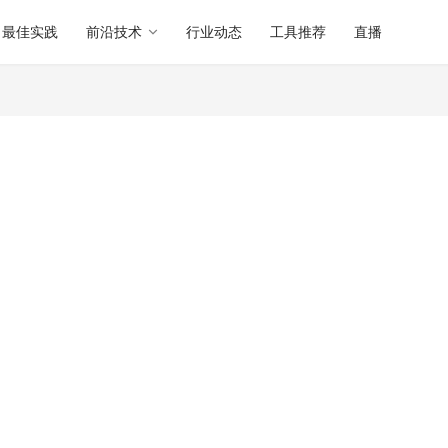
最佳实践
前沿技术
行业动态
工具推荐
直播