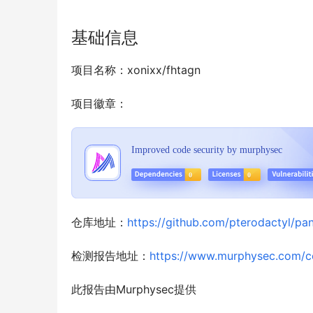
基础信息
项目名称：xonixx/fhtagn
项目徽章：
仓库地址：
https://github.com/pterodactyl/pan
检测报告地址：
https://www.murphysec.com/
此报告由Murphysec提供