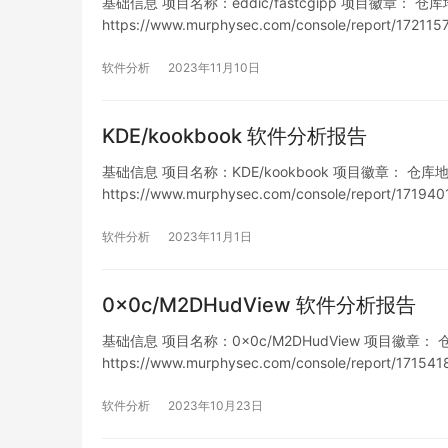
基础信息 项目名称：eddic/fastcgipp 项目徽章： 仓库地址：h
https://www.murphysec.com/console/report/1
洞…
软件分析
2023年11月10日
KDE/kookbook 软件分析报告
基础信息 项目名称：KDE/kookbook 项目徽章： 仓库地址：htt
https://www.murphysec.com/console/report/1
列表 …
软件分析
2023年11月1日
0x0c/M2DHudView 软件分析报告
基础信息 项目名称：0x0c/M2DHudView 项目徽章： 仓库地址：
https://www.murphysec.com/console/report/1
洞…
软件分析
2023年10月23日