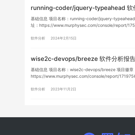
running-coder/jquery-typeahea
基础信息 项目名称：running-coder/jquery-typeahead
址：https://www.murphysec.com/console/report
软件分析
2024年2月15日
wise2c-devops/breeze 软件分析报
基础信息 项目名称：wise2c-devops/breeze 项目徽章： 仓
https://www.murphysec.com/console/report/1
软件分析
2023年11月2日