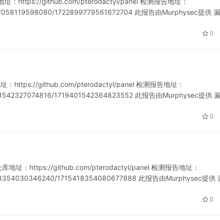
ttps://github.com/pterodactyl/panel 检测报告地址：
721157058119598080/1722899779561672704 此报告由Murphysec提供 
0
ps://github.com/pterodactyl/panel 检测报告地址：
719401542327074816/1719401542364823552 此报告由Murphysec提供 
0
https://github.com/pterodactyl/panel 检测报告地址：
715418354030346240/1715418354080677888 此报告由Murphysec提供
0