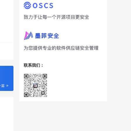
联系我们：
一篇