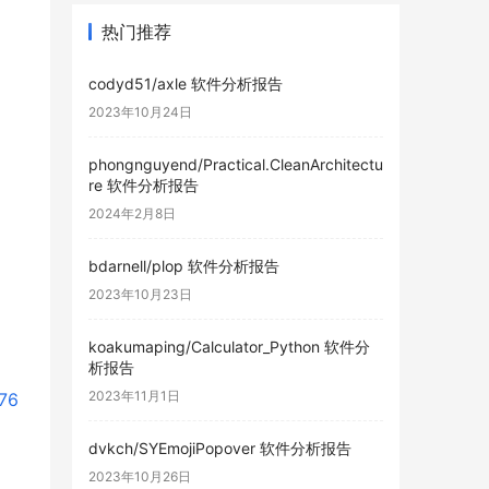
热门推荐
codyd51/axle 软件分析报告
2023年10月24日
phongnguyend/Practical.CleanArchitectu
re 软件分析报告
2024年2月8日
bdarnell/plop 软件分析报告
2023年10月23日
koakumaping/Calculator_Python 软件分
析报告
2023年11月1日
76
dvkch/SYEmojiPopover 软件分析报告
2023年10月26日