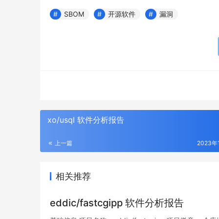
SBOM
开源软件
漏洞
xo/usql 软件分析报告
上一篇
2023年
相关推荐
eddic/fastcgipp 软件分析报告