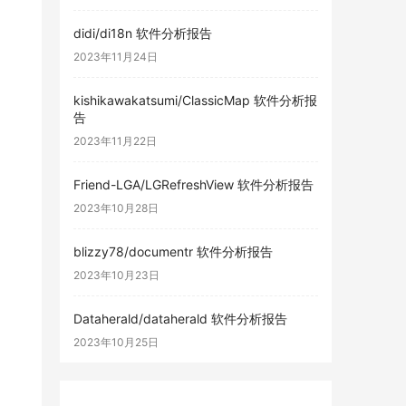
didi/di18n 软件分析报告
2023年11月24日
kishikawakatsumi/ClassicMap 软件分析报
告
2023年11月22日
Friend-LGA/LGRefreshView 软件分析报告
2023年10月28日
blizzy78/documentr 软件分析报告
2023年10月23日
Dataherald/dataherald 软件分析报告
2023年10月25日