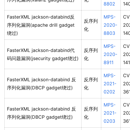
8802
14
FasterXML jackson-databind反
MPS-
CV
反序列
序列化漏洞(apache drill gadget
2020-
20
化
绕过)
8803
14
MPS-
CV
FasterXML jackson-databind代
反序列
2020-
20
码问题漏洞(jsecurity gadget绕过)
化
8911
14
MPS-
CV
FasterXML jackson-databind 反
反序列
2021-
20
序列化漏洞(DBCP gadget绕过)
化
0202
36
MPS-
CV
FasterXML jackson-databind 反
反序列
2021-
20
序列化漏洞(DBCP gadget绕过)
化
0203
36