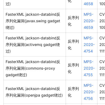
化
过)
4658
10
FasterXML jackson-databind反
MPS-
CV
反序列
序列化漏洞(javax.swing gadget
2020-
20
化
绕过)
4659
10
FasterXML jackson-databind反
MPS-
CV
反序列
序列化漏洞(activemq gadget绕
2020-
20
化
过)
4754
111
FasterXML jackson-databind反
MPS-
CV
反序列
序列化漏洞(commons-proxy
2020-
20
化
gadget绕过)
4755
111
MPS-
CV
FasterXML jackson-databind反
反序列
2020-
20
序列化漏洞(openjpa gadget绕过)
化
4756
111