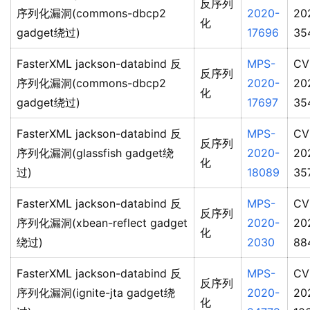
反序列
序列化漏洞(commons-dbcp2
2020-
20
化
gadget绕过)
17696
35
FasterXML jackson-databind 反
MPS-
CV
反序列
序列化漏洞(commons-dbcp2
2020-
20
化
gadget绕过)
17697
35
FasterXML jackson-databind 反
MPS-
CV
反序列
序列化漏洞(glassfish gadget绕
2020-
20
化
过)
18089
35
FasterXML jackson-databind 反
MPS-
CV
反序列
序列化漏洞(xbean-reflect gadget
2020-
20
化
绕过)
2030
88
FasterXML jackson-databind 反
MPS-
CV
反序列
序列化漏洞(ignite-jta gadget绕
2020-
20
化