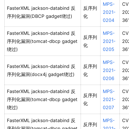
MPS-
CV
FasterXML jackson-databind 反
反序列
2021-
20
序列化漏洞(DBCP gadget绕过)
化
0204
36
FasterXML jackson-databind 反
MPS-
CV
反序列
序列化漏洞(tomcat-dbcp gadget
2021-
20
化
绕过)
0205
36
MPS-
CV
FasterXML jackson-databind 反
反序列
2021-
20
序列化漏洞(docx4j gadget绕过)
化
0206
36
FasterXML jackson-databind 反
MPS-
CV
反序列
序列化漏洞(tomcat-dbcp gadget
2021-
20
化
绕过)
0207
36
FasterXML jackson-databind 反
MPS-
CV
反序列
序列化漏洞(tomcat-dbcp gadget
2021-
20