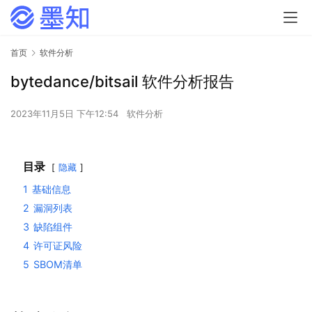
首页
软件分析
bytedance/bitsail 软件分析报告
2023年11月5日 下午12:54
软件分析
目录
隐藏
1
基础信息
2
漏洞列表
3
缺陷组件
4
许可证风险
5
SBOM清单