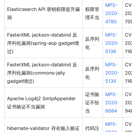
MPS-
CV
Elasticsearch API 密钥权限提升漏
权限管
2020-
20
洞
理不当
4780
70
FasterXML jackson-databind 反
MPS-
CV
反序列
序列化漏洞(spring-aop gadget绕
2020-
20
化
过)
5138
11
FasterXML jackson-databind 反
MPS-
CV
反序列
序列化漏洞(commons-jelly
2020-
20
化
gadget绕过)
5139
11
证书验
MPS-
CV
Apache Log4j2 SmtpAppender
证不恰
2020-
20
证书验证不当漏洞
当
6684
94
MPS-
CV
hibernate-validator 存在输入验证
代码注