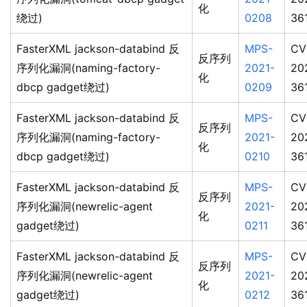
化
绕过)
0208
36
FasterXML jackson-databind 反
MPS-
CV
反序列
序列化漏洞(naming-factory-
2021-
20
化
dbcp gadget绕过)
0209
36
FasterXML jackson-databind 反
MPS-
CV
反序列
序列化漏洞(naming-factory-
2021-
20
化
dbcp gadget绕过)
0210
36
FasterXML jackson-databind 反
MPS-
CV
反序列
序列化漏洞(newrelic-agent
2021-
20
化
gadget绕过)
0211
36
FasterXML jackson-databind 反
MPS-
CV
反序列
序列化漏洞(newrelic-agent
2021-
20
化
gadget绕过)
0212
36