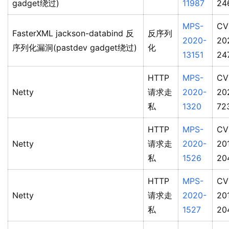
gadget绕过)
11987
24
MPS-
CV
FasterXML jackson-databind 反
反序列
2020-
20
序列化漏洞(pastdev gadget绕过)
化
13151
24
HTTP
MPS-
CV
Netty
请求走
2020-
20
私
1320
72
HTTP
MPS-
CV
Netty
请求走
2020-
20
私
1526
20
HTTP
MPS-
CV
Netty
请求走
2020-
20
私
1527
20