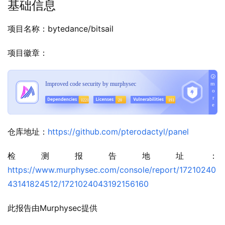
基础信息
项目名称：bytedance/bitsail
项目徽章：
仓库地址：
https://github.com/pterodactyl/panel
检测报告地址：
https://www.murphysec.com/console/report/17210240
43141824512/1721024043192156160
此报告由Murphysec提供