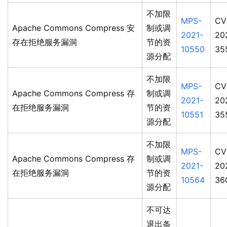
不加限
MPS-
CV
Apache Commons Compress 安
制或调
2021-
20
存在拒绝服务漏洞
节的资
10550
35
源分配
不加限
MPS-
CV
Apache Commons Compress 存
制或调
2021-
20
在拒绝服务漏洞
节的资
10551
35
源分配
不加限
MPS-
CV
Apache Commons Compress 存
制或调
2021-
20
在拒绝服务漏洞
节的资
10564
36
源分配
不可达
退出条