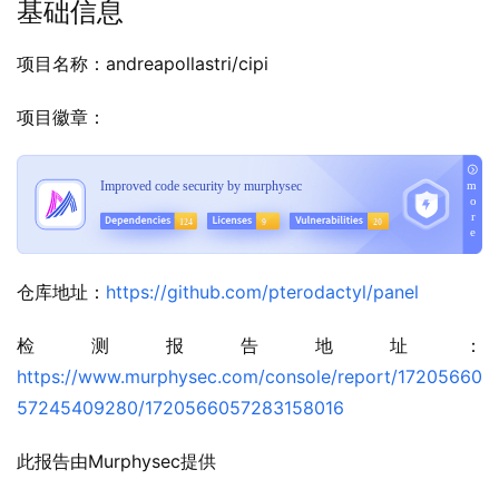
基础信息
项目名称：andreapollastri/cipi
项目徽章：
仓库地址：
https://github.com/pterodactyl/panel
检测报告地址：
https://www.murphysec.com/console/report/17205660
57245409280/1720566057283158016
此报告由Murphysec提供