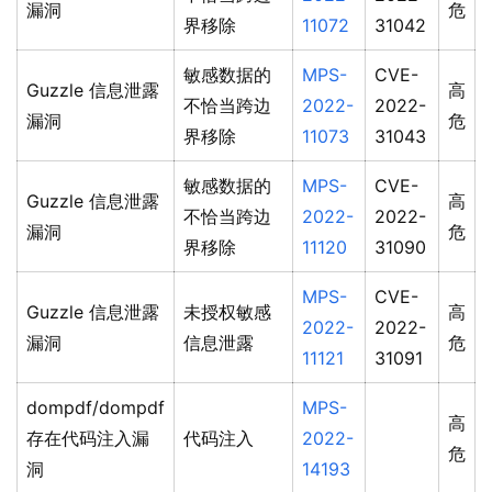
漏洞
危
界移除
11072
31042
敏感数据的
MPS-
CVE-
Guzzle 信息泄露
高
不恰当跨边
2022-
2022-
漏洞
危
界移除
11073
31043
敏感数据的
MPS-
CVE-
Guzzle 信息泄露
高
不恰当跨边
2022-
2022-
漏洞
危
界移除
11120
31090
MPS-
CVE-
Guzzle 信息泄露
未授权敏感
高
2022-
2022-
漏洞
信息泄露
危
11121
31091
dompdf/dompdf
MPS-
高
存在代码注入漏
代码注入
2022-
危
洞
14193