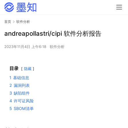
首页
软件分析
andreapollastri/cipi 软件分析报告
2023年11月4日 上午6:18
软件分析
目录
隐藏
1
基础信息
2
漏洞列表
3
缺陷组件
4
许可证风险
5
SBOM清单