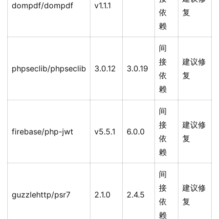
dompdf/dompdf
v1.1.1
依
复
赖
间
接
建议修
phpseclib/phpseclib
3.0.12
3.0.19
依
复
赖
间
接
建议修
firebase/php-jwt
v5.5.1
6.0.0
依
复
赖
间
接
建议修
guzzlehttp/psr7
2.1.0
2.4.5
依
复
赖