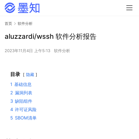
首页
软件分析
aluzzardi/wssh 软件分析报告
2023年11月4日 上午5:13
软件分析
目录
隐藏
1
基础信息
2
漏洞列表
3
缺陷组件
4
许可证风险
5
SBOM清单