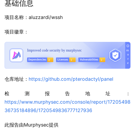
基础信息
项目名称：aluzzardi/wssh
项目徽章：
仓库地址：
https://github.com/pterodactyl/panel
检测报告地址：
https://www.murphysec.com/console/report/17205498
36735184896/1720549836777127936
此报告由Murphysec提供