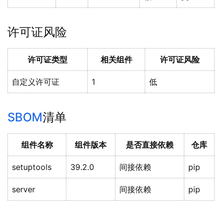
许可证风险
许可证类型
相关组件
许可证风险
自定义许可证
1
低
SBOM
清单
组件名称
组件版本
是否直接依赖
仓库
setuptools
39.2.0
间接依赖
pip
server
间接依赖
pip