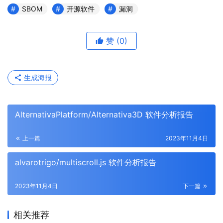
SBOM
开源软件
漏洞
赞
(0)
生成海报
AlternativaPlatform/Alternativa3D 软件分析报告
上一篇
2023年11月4日
alvarotrigo/multiscroll.js 软件分析报告
2023年11月4日
下一篇
相关推荐