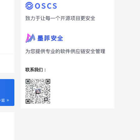
联系我们：
一篇