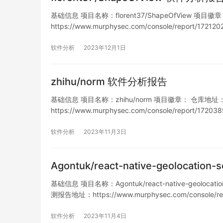
基础信息 项目名称：florent37/ShapeOfView 项目徽章： 
https://www.murphysec.com/console/report/1
软件分析
2023年12月1日
zhihu/norm 软件分析报告
基础信息 项目名称：zhihu/norm 项目徽章： 仓库地址：https
https://www.murphysec.com/console/report/
列表 漏洞…
软件分析
2023年11月3日
Agontuk/react-native-geolocati
基础信息 项目名称：Agontuk/react-native-geolocation
测报告地址：https://www.murphysec.com/console/r
软件分析
2023年11月4日