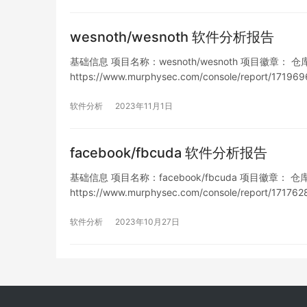
wesnoth/wesnoth 软件分析报告
基础信息 项目名称：wesnoth/wesnoth 项目徽章： 仓库地址：
https://www.murphysec.com/console/report/1
洞…
软件分析
2023年11月1日
facebook/fbcuda 软件分析报告
基础信息 项目名称：facebook/fbcuda 项目徽章： 仓库地址：
https://www.murphysec.com/console/report/1
洞…
软件分析
2023年10月27日