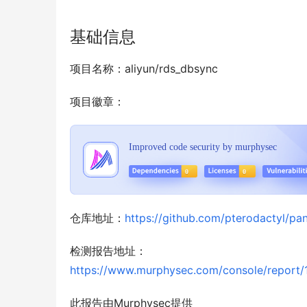
基础信息
项目名称：aliyun/rds_dbsync
项目徽章：
仓库地址：
https://github.com/pterodactyl/pan
检测报告地址：
https://www.murphysec.com/console/repo
此报告由Murphysec提供