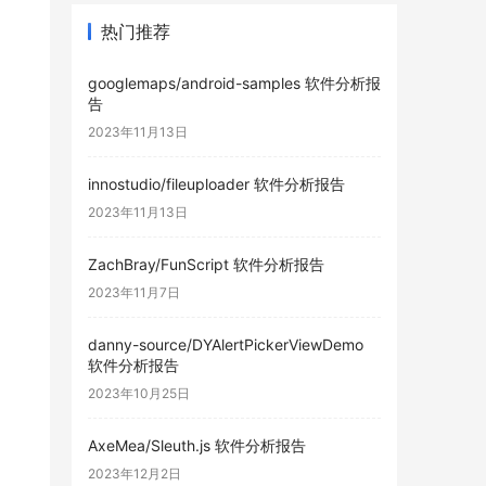
热门推荐
googlemaps/android-samples 软件分析报
告
2023年11月13日
innostudio/fileuploader 软件分析报告
2023年11月13日
ZachBray/FunScript 软件分析报告
2023年11月7日
danny-source/DYAlertPickerViewDemo
软件分析报告
2023年10月25日
AxeMea/Sleuth.js 软件分析报告
2023年12月2日