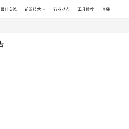
最佳实践
前沿技术
行业动态
工具推荐
直播
告