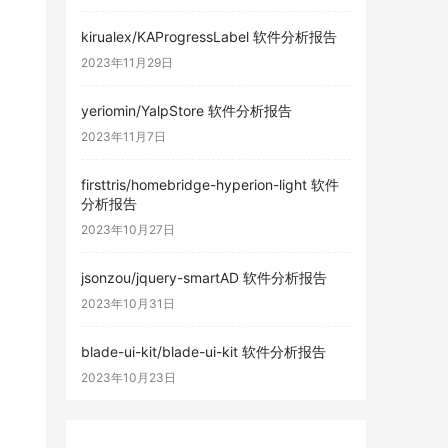
kirualex/KAProgressLabel 软件分析报告
2023年11月29日
yeriomin/YalpStore 软件分析报告
2023年11月7日
firsttris/homebridge-hyperion-light 软件
分析报告
2023年10月27日
jsonzou/jquery-smartAD 软件分析报告
2023年10月31日
blade-ui-kit/blade-ui-kit 软件分析报告
2023年10月23日