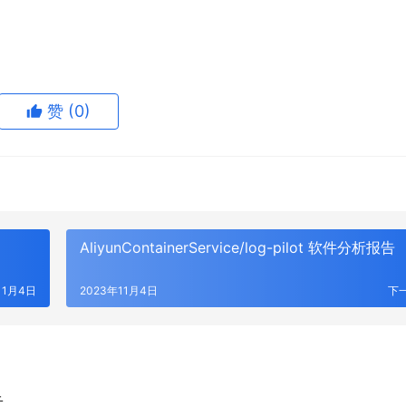
赞
(0)
AliyunContainerService/log-pilot 软件分析报告
11月4日
2023年11月4日
下
告