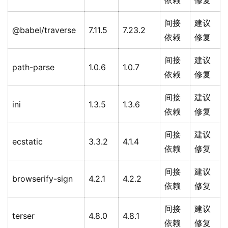
依赖
修复
间接
建议
@babel/traverse
7.11.5
7.23.2
依赖
修复
间接
建议
path-parse
1.0.6
1.0.7
依赖
修复
间接
建议
ini
1.3.5
1.3.6
依赖
修复
间接
建议
ecstatic
3.3.2
4.1.4
依赖
修复
间接
建议
browserify-sign
4.2.1
4.2.2
依赖
修复
间接
建议
terser
4.8.0
4.8.1
依赖
修复