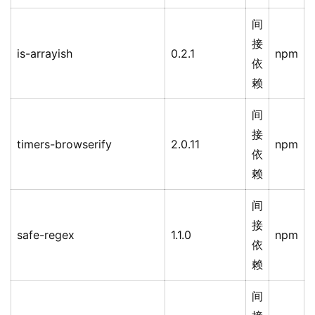
间
接
is-arrayish
0.2.1
npm
依
赖
间
接
timers-browserify
2.0.11
npm
依
赖
间
接
safe-regex
1.1.0
npm
依
赖
间