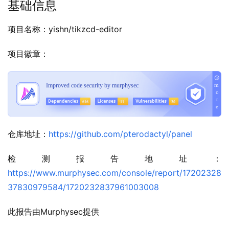
基础信息
项目名称：yishn/tikzcd-editor
项目徽章：
仓库地址：
https://github.com/pterodactyl/panel
检测报告地址：
https://www.murphysec.com/console/report/17202328
37830979584/1720232837961003008
此报告由Murphysec提供