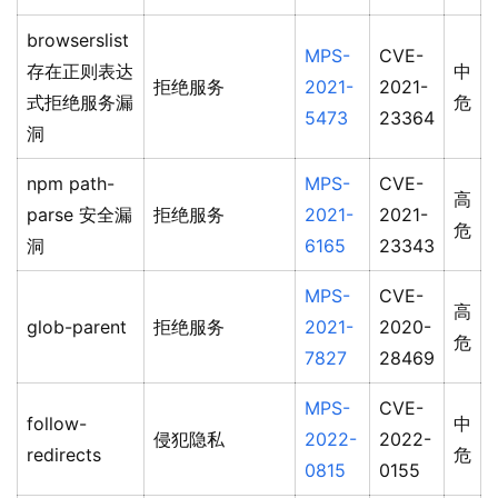
browserslist
MPS-
CVE-
存在正则表达
中
拒绝服务
2021-
2021-
式拒绝服务漏
危
5473
23364
洞
npm path-
MPS-
CVE-
高
parse 安全漏
拒绝服务
2021-
2021-
危
洞
6165
23343
MPS-
CVE-
高
glob-parent
拒绝服务
2021-
2020-
危
7827
28469
MPS-
CVE-
follow-
中
侵犯隐私
2022-
2022-
redirects
危
0815
0155