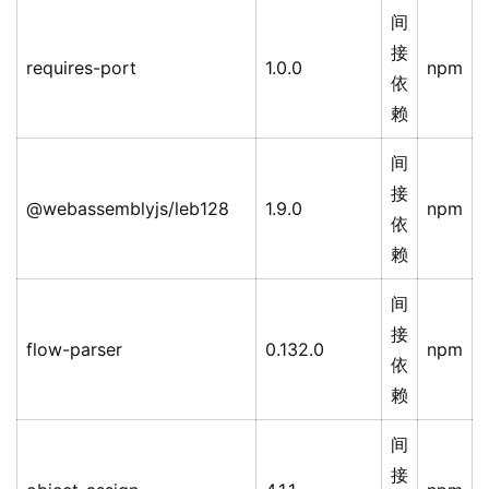
间
接
requires-port
1.0.0
npm
依
赖
间
接
@webassemblyjs/leb128
1.9.0
npm
依
赖
间
接
flow-parser
0.132.0
npm
依
赖
间
接