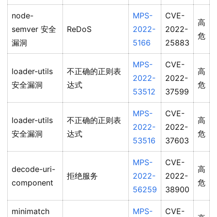
node-
MPS-
CVE-
高
semver 安全
ReDoS
2022-
2022-
危
漏洞
5166
25883
MPS-
CVE-
loader-utils
不正确的正则表
高
2022-
2022-
安全漏洞
达式
危
53512
37599
MPS-
CVE-
loader-utils
不正确的正则表
高
2022-
2022-
安全漏洞
达式
危
53516
37603
MPS-
CVE-
decode-uri-
高
拒绝服务
2022-
2022-
component
危
56259
38900
minimatch
MPS-
CVE-