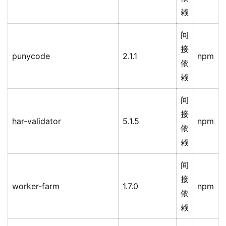
赖
间
接
punycode
2.1.1
npm
依
赖
间
接
har-validator
5.1.5
npm
依
赖
间
接
worker-farm
1.7.0
npm
依
赖