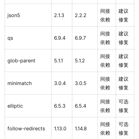
间接
建议
json5
2.1.3
2.2.2
依赖
修复
间接
建议
qs
6.9.4
6.9.7
依赖
修复
间接
建议
glob-parent
5.1.1
5.1.2
依赖
修复
间接
建议
minimatch
3.0.4
3.0.5
依赖
修复
间接
可选
elliptic
6.5.3
6.5.4
依赖
修复
间接
可选
follow-redirects
1.13.0
1.14.8
依赖
修复