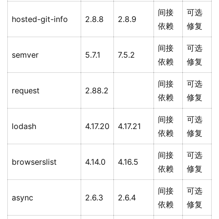
间接
可选
hosted-git-info
2.8.8
2.8.9
依赖
修复
间接
可选
semver
5.7.1
7.5.2
依赖
修复
间接
可选
request
2.88.2
依赖
修复
间接
可选
lodash
4.17.20
4.17.21
依赖
修复
间接
可选
browserslist
4.14.0
4.16.5
依赖
修复
间接
可选
async
2.6.3
2.6.4
依赖
修复