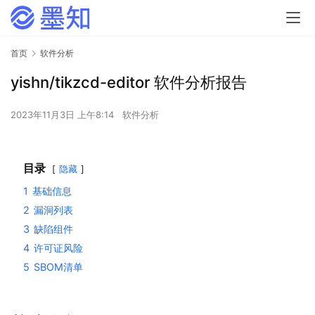
首页
软件分析
yishn/tikzcd-editor 软件分析报告
2023年11月3日 上午8:14
软件分析
目录
隐藏
1
基础信息
2
漏洞列表
3
缺陷组件
4
许可证风险
5
SBOM清单