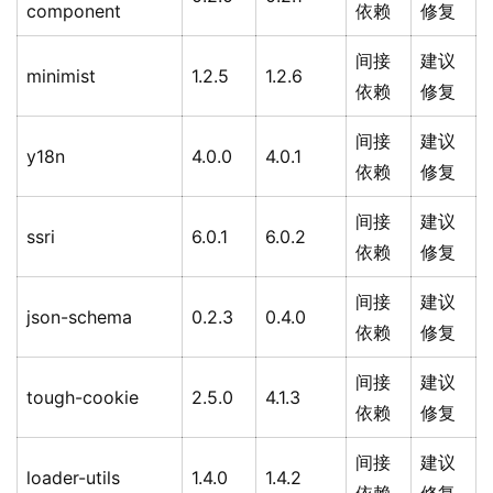
component
依赖
修复
间接
建议
minimist
1.2.5
1.2.6
依赖
修复
间接
建议
y18n
4.0.0
4.0.1
依赖
修复
间接
建议
ssri
6.0.1
6.0.2
依赖
修复
间接
建议
json-schema
0.2.3
0.4.0
依赖
修复
间接
建议
tough-cookie
2.5.0
4.1.3
依赖
修复
间接
建议
loader-utils
1.4.0
1.4.2