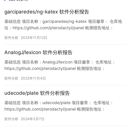
garciparedes/ng-katex 软件分析报告
基础信息 项目名称：garciparedes/ng-katex 项目徽章： 仓库地
址：https://github.com/pterodactyl/panel 检测报告地址：
https://www.murphysec.com/console/report/172121607174199
软件分析
2023年11月12日
7056/1723434396899299328 此报告由Murphyse…
AnalogJ/lexicon 软件分析报告
基础信息 项目名称：AnalogJ/lexicon 项目徽章： 仓库地址：
https://github.com/pterodactyl/panel 检测报告地址：
https://www.murphysec.com/console/report/17205596917673
软件分析
2023年11月4日
98400/1720559691809341440 此报告由Murphysec提供 漏洞…
udecode/plate 软件分析报告
基础信息 项目名称：udecode/plate 项目徽章： 仓库地址：
https://github.com/pterodactyl/panel 检测报告地址：
https://www.murphysec.com/console/report/17656438546387
软件分析
2024年3月7日
64032/1765643976521043968 此报告由Murphysec提供 漏洞
列表…