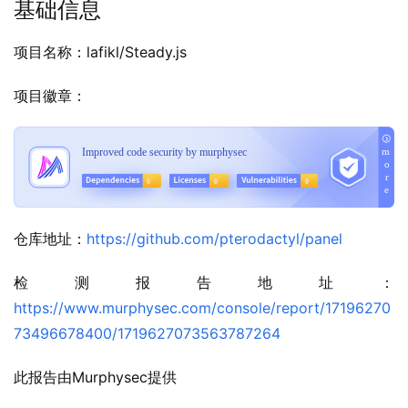
基础信息
项目名称：lafikl/Steady.js
项目徽章：
仓库地址：
https://github.com/pterodactyl/panel
检测报告地址：
https://www.murphysec.com/console/report/17196270
73496678400/1719627073563787264
此报告由Murphysec提供