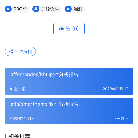
SBOM
开源软件
漏洞
赞
(0)
生成海报
laffernandes/kht 软件分析报告
上一篇
2023年11月1日
lafin/smarthome 软件分析报告
2023年11月1日
下一篇
相关推荐