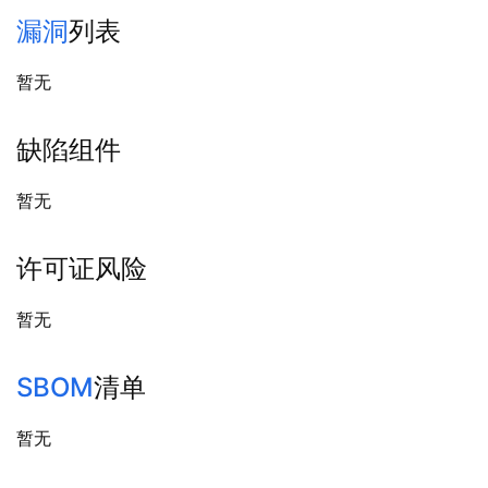
漏洞
列表
暂无
缺陷组件
暂无
许可证风险
暂无
SBOM
清单
暂无