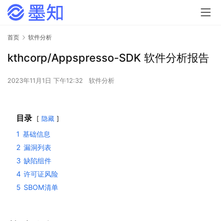
首页
软件分析
kthcorp/Appspresso-SDK 软件分析报告
2023年11月1日 下午12:32
软件分析
目录
隐藏
1
基础信息
2
漏洞列表
3
缺陷组件
4
许可证风险
5
SBOM清单