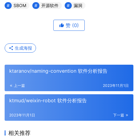
SBOM
开源软件
漏洞
赞
(0)
生成海报
ktaranov/naming-convention 软件分析报告
上一篇
2023年11月1日
ktmud/weixin-robot 软件分析报告
2023年11月1日
下一篇
相关推荐