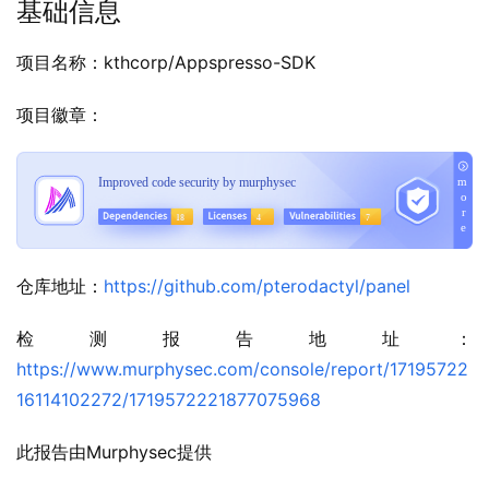
基础信息
项目名称：kthcorp/Appspresso-SDK
项目徽章：
仓库地址：
https://github.com/pterodactyl/panel
检测报告地址：
https://www.murphysec.com/console/report/17195722
16114102272/1719572221877075968
此报告由Murphysec提供