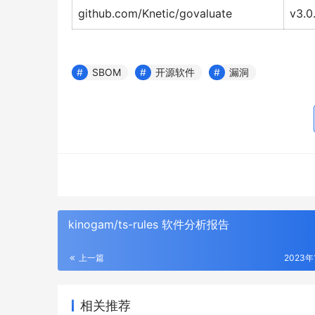
github.com/Knetic/govaluate
v3.0
SBOM
开源软件
漏洞
kinogam/ts-rules 软件分析报告
上一篇
2023年
相关推荐