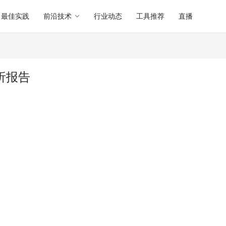
最佳实践
前沿技术
行业动态
工具推荐
直播
分析报告