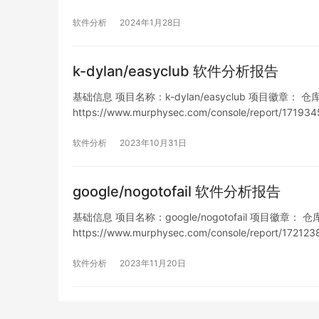
列表 漏…
软件分析
2024年1月28日
k-dylan/easyclub 软件分析报告
基础信息 项目名称：k-dylan/easyclub 项目徽章： 仓库地址：
https://www.murphysec.com/console/report/1
软件分析
2023年10月31日
google/nogotofail 软件分析报告
基础信息 项目名称：google/nogotofail 项目徽章： 仓库地址
https://www.murphysec.com/console/report/1
软件分析
2023年11月20日