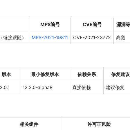
MPS编号
CVE编号
漏洞
（链接跟随）
MPS-2021-19811
CVE-2021-23772
高危
版本
最小修复版本
依赖关系
修复建议
2.0.1
12.2.0-alpha8
直接依赖
建议修复
相关组件
许可证风险