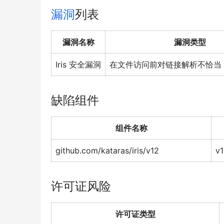
漏洞
列表
漏洞名称
漏洞类型
Iris 安全漏洞
在文件访问前对链接解析不恰当
缺陷组件
组件名称
github.com/kataras/iris/v12
v1
许可证风险
许可证类型