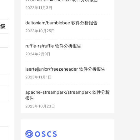
2023年11月3日
daltoniam/bumblebee 软件分析报告
等级
2023年10月25日
ruffle-rs/ruffle 软件分析报告
2024年2月9日
laertejjunior/freezeheader 软件分析报告
2023年11月1日
apache-streampark/streampark 软件分析
报告
2023年10月23日