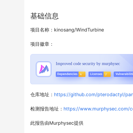
基础信息
项目名称：kinosang/WindTurbine
项目徽章：
仓库地址：
https://github.com/pterodactyl/pan
检测报告地址：
https://www.murphysec.com/
此报告由Murphysec提供