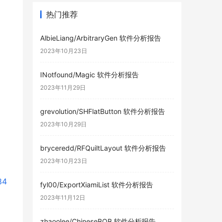
热门推荐
AlbieLiang/ArbitraryGen 软件分析报告
2023年10月23日
INotfound/Magic 软件分析报告
2023年11月29日
grevolution/SHFlatButton 软件分析报告
2023年10月29日
bryceredd/RFQuiltLayout 软件分析报告
2023年10月23日
84
fyl00/ExportXiamiList 软件分析报告
2023年11月12日
zhaoolee/ChineseBQB 软件分析报告