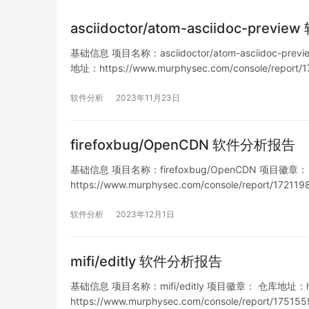
asciidoctor/atom-asciidoc-prev
基础信息 项目名称：asciidoctor/atom-asciidoc-previ
地址：https://www.murphysec.com/console/report
软件分析
2023年11月23日
firefoxbug/OpenCDN 软件分析报告
基础信息 项目名称：firefoxbug/OpenCDN 项目徽章： 仓库地
https://www.murphysec.com/console/report/1
软件分析
2023年12月1日
mifi/editly 软件分析报告
基础信息 项目名称：mifi/editly 项目徽章： 仓库地址：https
https://www.murphysec.com/console/report/1