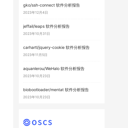
gko/ssh-connect 软件分析报告
2023年12月4日
jeffail/leaps 软件分析报告
2023年10月31日
carhartl/jquery-cookie 软件分析报告
2023年11月5日
aquanlerou/WeHalo 软件分析报告
2023年10月23日
biobootloader/mentat 软件分析报告
2023年10月23日