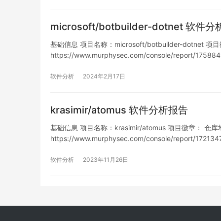
microsoft/botbuilder-dotnet 软
基础信息 项目名称：microsoft/botbuilder-dotnet 项
https://www.murphysec.com/console/report/1
软件分析
2024年2月17日
krasimir/atomus 软件分析报告
基础信息 项目名称：krasimir/atomus 项目徽章： 仓库地址：h
https://www.murphysec.com/console/report/1
洞…
软件分析
2023年11月26日