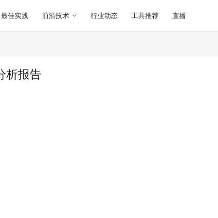
最佳实践
前沿技术
行业动态
工具推荐
直播
软件分析报告