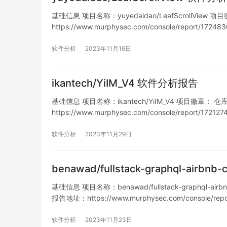
基础信息 项目名称：yuyedaidao/LeafScrollView 项目徽
https://www.murphysec.com/console/report/17
软件分析
2023年11月16日
ikantech/YiIM_V4 软件分析报告
基础信息 项目名称：ikantech/YiIM_V4 项目徽章： 仓库地址：
https://www.murphysec.com/console/report/1
软件分析
2023年11月29日
benawad/fullstack-graphql-airb
基础信息 项目名称：benawad/fullstack-graphql-airbn
报告地址：https://www.murphysec.com/console/rep
软件分析
2023年11月23日