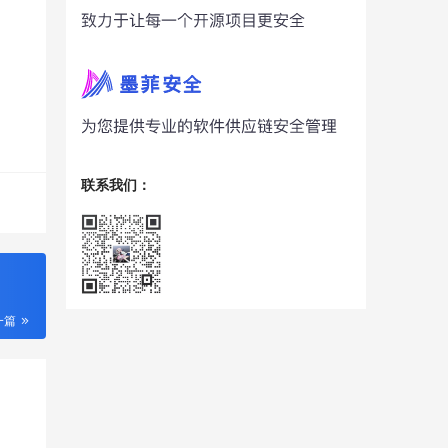
联系我们：
一篇