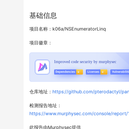
基础信息
项目名称：k06a/NSEnumeratorLinq
项目徽章：
仓库地址：
https://github.com/pterodactyl/pan
检测报告地址：
https://www.murphysec.com/console/repo
此报告由Murphysec提供