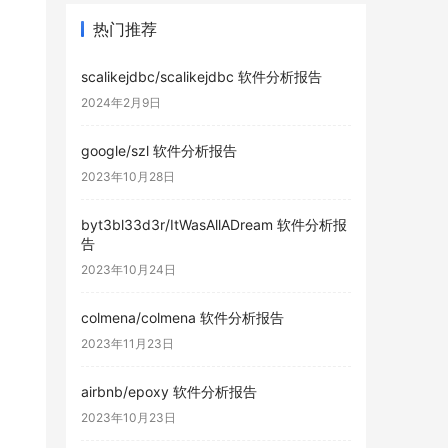
热门推荐
scalikejdbc/scalikejdbc 软件分析报告
2024年2月9日
google/szl 软件分析报告
2023年10月28日
byt3bl33d3r/ItWasAllADream 软件分析报
告
2023年10月24日
colmena/colmena 软件分析报告
2023年11月23日
airbnb/epoxy 软件分析报告
2023年10月23日