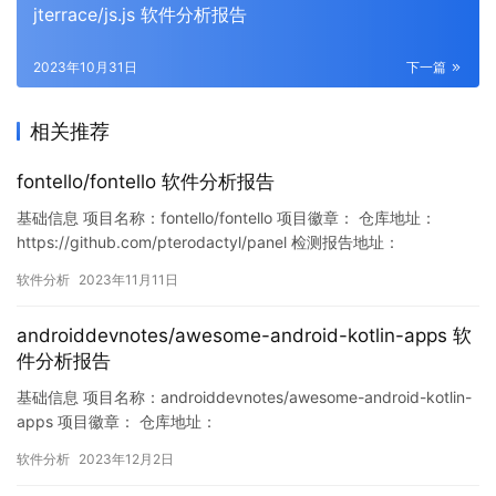
jterrace/js.js 软件分析报告
2023年10月31日
下一篇
相关推荐
fontello/fontello 软件分析报告
基础信息 项目名称：fontello/fontello 项目徽章： 仓库地址：
https://github.com/pterodactyl/panel 检测报告地址：
https://www.murphysec.com/console/report/172120591262187
软件分析
2023年11月11日
9296/1723362366795501568 此报告由Murphysec提供 …
androiddevnotes/awesome-android-kotlin-apps 软
件分析报告
基础信息 项目名称：androiddevnotes/awesome-android-kotlin-
apps 项目徽章： 仓库地址：
https://github.com/pterodactyl/panel 检测报告地址：
软件分析
2023年12月2日
https://www.murphysec.com/console/report/17306223138942
07488/1730622314…