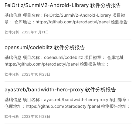
FelOrtiz/SunmiV2-Android-Library 软件分析报告
基础信息 项目名称：FelOrtiz/SunmiV2-Android-Library 项目徽
章： 仓库地址：https://github.com/pterodactyl/panel 检测报告
地址：
软件分析
2023年11月11日
https://www.murphysec.com/console/report/172119229912317
9520/1723233164094562304 此…
opensumi/codeblitz 软件分析报告
基础信息 项目名称：opensumi/codeblitz 项目徽章： 仓库地址：
https://github.com/pterodactyl/panel 检测报告地址：
https://www.murphysec.com/console/report/17153942126390
软件分析
2023年10月23日
64064/1715394212676812800 此报告由Murphysec提供…
ayastreb/bandwidth-hero-proxy 软件分析报告
基础信息 项目名称：ayastreb/bandwidth-hero-proxy 项目徽章：
仓库地址：https://github.com/pterodactyl/panel 检测报告地址：
https://www.murphysec.com/console/report/17161849207655
软件分析
2023年10月23日
46496/1716184920803295232 此报告由…