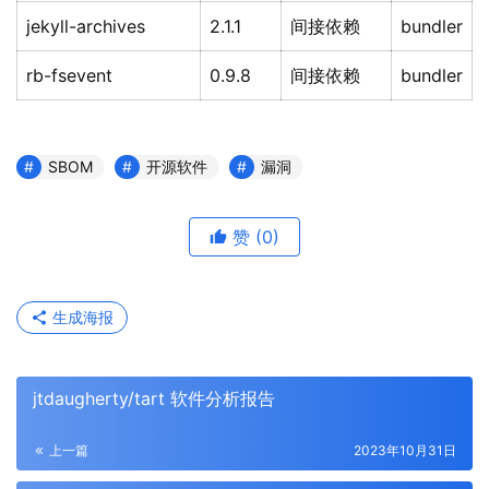
jekyll-archives
2.1.1
间接依赖
bundler
rb-fsevent
0.9.8
间接依赖
bundler
SBOM
开源软件
漏洞
赞
(0)
生成海报
jtdaugherty/tart 软件分析报告
上一篇
2023年10月31日