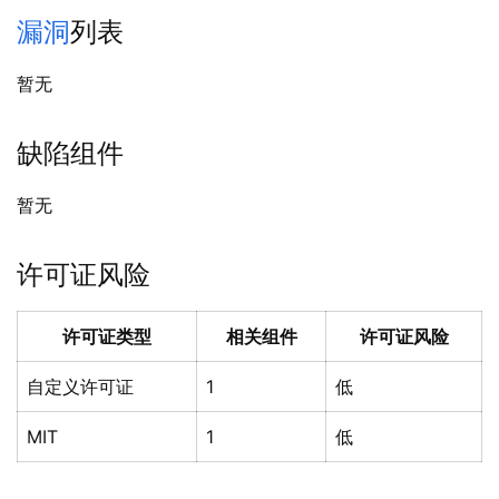
漏洞
列表
暂无
缺陷组件
暂无
许可证风险
许可证类型
相关组件
许可证风险
自定义许可证
1
低
MIT
1
低