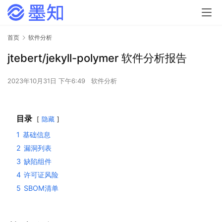
首页
软件分析
jtebert/jekyll-polymer 软件分析报告
2023年10月31日 下午6:49
软件分析
目录
隐藏
1
基础信息
2
漏洞列表
3
缺陷组件
4
许可证风险
5
SBOM清单