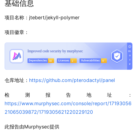
基础信息
项目名称：jtebert/jekyll-polymer
项目徽章：
仓库地址：
https://github.com/pterodactyl/panel
检测报告地址：
https://www.murphysec.com/console/report/17193056
21065039872/1719305621220229120
此报告由Murphysec提供