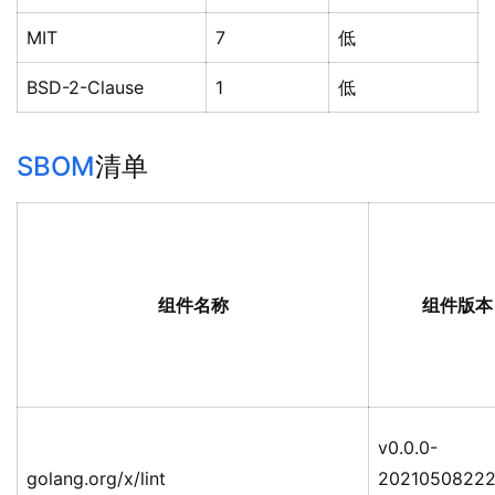
MIT
7
低
BSD-2-Clause
1
低
SBOM
清单
组件名称
组件版本
v0.0.0-
golang.org/x/lint
20210508222