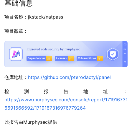
基础信息
项目名称：jkstack/natpass
项目徽章：
仓库地址：
https://github.com/pterodactyl/panel
检测报告地址：
https://www.murphysec.com/console/report/171916731
6691566592/1719167316976779264
此报告由Murphysec提供