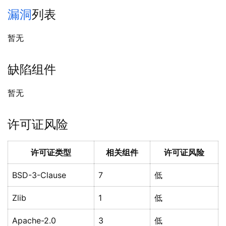
漏洞
列表
暂无
缺陷组件
暂无
许可证风险
许可证类型
相关组件
许可证风险
BSD-3-Clause
7
低
Zlib
1
低
Apache-2.0
3
低