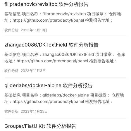
filipradenovic/revisitop 软件分析报告
基础信息 项目名称：filipradenovic/revisitop 项目徽章： 仓库地
址：https://github.com/pterodactyl/panel 检测报告地址：
https://www.murphysec.com/console/report/17211963689109
软件分析
2023年11月19日
46304/1726166582868533248 此报告由Murph…
zhangao0086/DKTextField 软件分析报告
基础信息 项目名称：zhangao0086/DKTextField 项目徽章： 仓库
地址：https://github.com/pterodactyl/panel 检测报告地址：
https://www.murphysec.com/console/report/17203680762201
软件分析
2023年11月3日
74336/1720368087498657792 此报告由Murphy…
gliderlabs/docker-alpine 软件分析报告
基础信息 项目名称：gliderlabs/docker-alpine 项目徽章： 仓库地
址：https://github.com/pterodactyl/panel 检测报告地址：
https://www.murphysec.com/console/report/172122762882370
软件分析
2023年11月25日
7648/1728205224908115968 此报告由Murph…
Grouper/FlatUIKit 软件分析报告