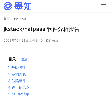
首页
软件分析
jkstack/natpass 软件分析报告
2023年10月31日 上午9:40
软件分析
目录
隐藏
1
基础信息
2
漏洞列表
3
缺陷组件
4
许可证风险
5
SBOM清单