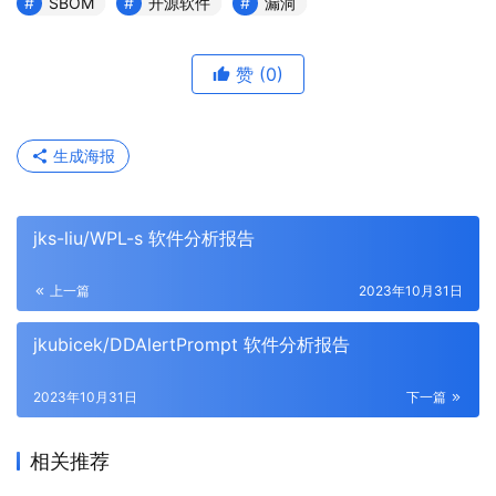
SBOM
开源软件
漏洞
赞
(0)
生成海报
jks-liu/WPL-s 软件分析报告
上一篇
2023年10月31日
jkubicek/DDAlertPrompt 软件分析报告
2023年10月31日
下一篇
相关推荐