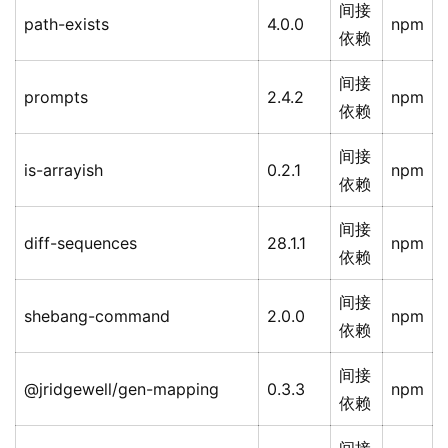
间接
path-exists
4.0.0
npm
依赖
间接
prompts
2.4.2
npm
依赖
间接
is-arrayish
0.2.1
npm
依赖
间接
diff-sequences
28.1.1
npm
依赖
间接
shebang-command
2.0.0
npm
依赖
间接
@jridgewell/gen-mapping
0.3.3
npm
依赖