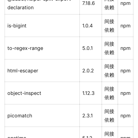
7.18.6
npm
declaration
依赖
间接
is-bigint
1.0.4
npm
依赖
间接
to-regex-range
5.0.1
npm
依赖
间接
html-escaper
2.0.2
npm
依赖
间接
object-inspect
1.12.3
npm
依赖
间接
picomatch
2.3.1
npm
依赖
间接