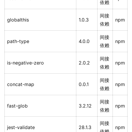
依赖
间接
globalthis
1.0.3
npm
依赖
间接
path-type
4.0.0
npm
依赖
间接
is-negative-zero
2.0.2
npm
依赖
间接
concat-map
0.0.1
npm
依赖
间接
fast-glob
3.2.12
npm
依赖
间接
jest-validate
28.1.3
npm
依赖