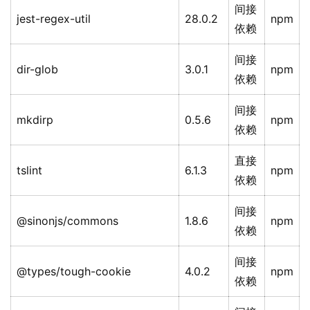
间接
jest-regex-util
28.0.2
npm
依赖
间接
dir-glob
3.0.1
npm
依赖
间接
mkdirp
0.5.6
npm
依赖
直接
tslint
6.1.3
npm
依赖
间接
@sinonjs/commons
1.8.6
npm
依赖
间接
@types/tough-cookie
4.0.2
npm
依赖