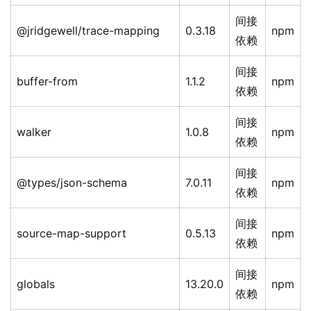
间接
@jridgewell/trace-mapping
0.3.18
npm
依赖
间接
buffer-from
1.1.2
npm
依赖
间接
walker
1.0.8
npm
依赖
间接
@types/json-schema
7.0.11
npm
依赖
间接
source-map-support
0.5.13
npm
依赖
间接
globals
13.20.0
npm
依赖