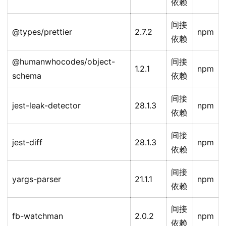
依赖
间接
@types/prettier
2.7.2
npm
依赖
@humanwhocodes/object-
间接
1.2.1
npm
schema
依赖
间接
jest-leak-detector
28.1.3
npm
依赖
间接
jest-diff
28.1.3
npm
依赖
间接
yargs-parser
21.1.1
npm
依赖
间接
fb-watchman
2.0.2
npm
依赖