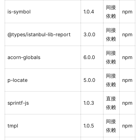
间接
is-symbol
1.0.4
npm
依赖
间接
@types/istanbul-lib-report
3.0.0
npm
依赖
间接
acorn-globals
6.0.0
npm
依赖
间接
p-locate
5.0.0
npm
依赖
直接
sprintf-js
1.0.3
npm
依赖
间接
tmpl
1.0.5
npm
依赖