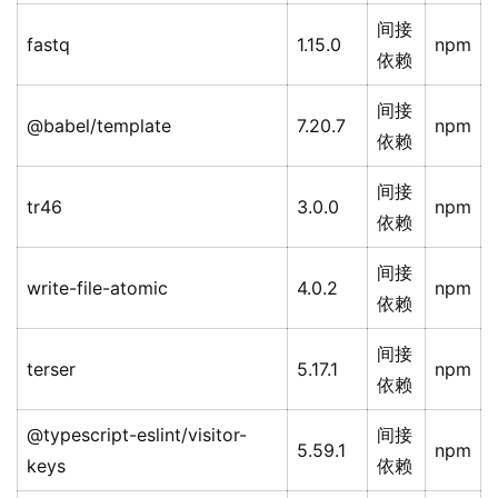
间接
fastq
1.15.0
npm
依赖
间接
@babel/template
7.20.7
npm
依赖
间接
tr46
3.0.0
npm
依赖
间接
write-file-atomic
4.0.2
npm
依赖
间接
terser
5.17.1
npm
依赖
@typescript-eslint/visitor-
间接
5.59.1
npm
keys
依赖