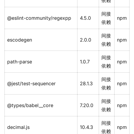
依赖
间接
@eslint-community/regexpp
4.5.0
npm
依赖
间接
escodegen
2.0.0
npm
依赖
间接
path-parse
1.0.7
npm
依赖
间接
@jest/test-sequencer
28.1.3
npm
依赖
间接
@types/babel__core
7.20.0
npm
依赖
间接
decimal.js
10.4.3
npm
依赖