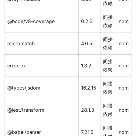
依赖
间接
@bcoe/v8-coverage
0.2.3
npm
依赖
间接
micromatch
4.0.5
npm
依赖
间接
error-ex
1.3.2
npm
依赖
间接
@types/jsdom
16.2.15
npm
依赖
间接
@jest/transform
28.1.3
npm
依赖
间接
@babel/parser
7.21.5
npm