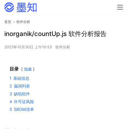
首页
软件分析
inorganik/countUp.js 软件分析报告
2023年10月30日 上午10:53
软件分析
目录
隐藏
1
基础信息
2
漏洞列表
3
缺陷组件
4
许可证风险
5
SBOM清单