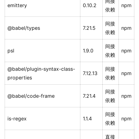
间接
emittery
0.10.2
npm
依赖
间接
@babel/types
7.21.5
npm
依赖
间接
psl
1.9.0
npm
依赖
@babel/plugin-syntax-class-
间接
7.12.13
npm
properties
依赖
间接
@babel/code-frame
7.21.4
npm
依赖
间接
is-regex
1.1.4
npm
依赖
直接