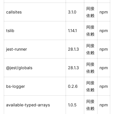
间接
callsites
3.1.0
npm
依赖
间接
tslib
1.14.1
npm
依赖
间接
jest-runner
28.1.3
npm
依赖
间接
@jest/globals
28.1.3
npm
依赖
间接
bs-logger
0.2.6
npm
依赖
间接
available-typed-arrays
1.0.5
npm
依赖