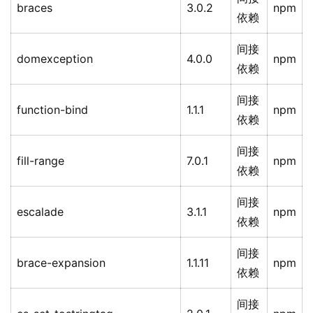
braces
3.0.2
npm
依赖
间接
domexception
4.0.0
npm
依赖
间接
function-bind
1.1.1
npm
依赖
间接
fill-range
7.0.1
npm
依赖
间接
escalade
3.1.1
npm
依赖
间接
brace-expansion
1.1.11
npm
依赖
间接