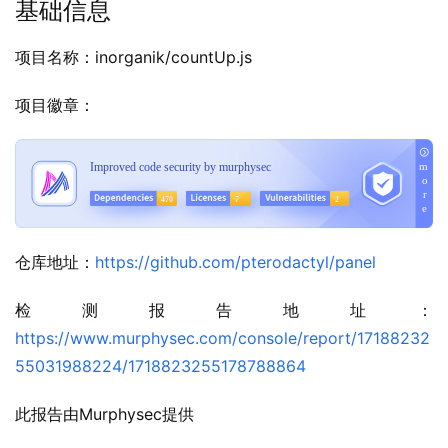
基础信息
项目名称：inorganik/countUp.js
项目徽章：
仓库地址：
https://github.com/pterodactyl/panel
检测报告地址：
https://www.murphysec.com/console/report/17188232
55031988224/1718823255178788864
此报告由Murphysec提供