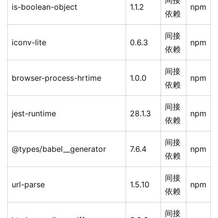
间接
is-boolean-object
1.1.2
npm
依赖
间接
iconv-lite
0.6.3
npm
依赖
间接
browser-process-hrtime
1.0.0
npm
依赖
间接
jest-runtime
28.1.3
npm
依赖
间接
@types/babel__generator
7.6.4
npm
依赖
间接
url-parse
1.5.10
npm
依赖
间接