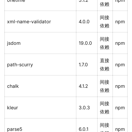
onetime
5.1.2
npm
依赖
间接
xml-name-validator
4.0.0
npm
依赖
间接
jsdom
19.0.0
npm
依赖
直接
path-scurry
1.7.0
npm
依赖
间接
chalk
4.1.2
npm
依赖
间接
kleur
3.0.3
npm
依赖
间接
parse5
6.0.1
npm