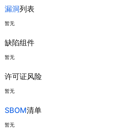
漏洞
列表
暂无
缺陷组件
暂无
许可证风险
暂无
SBOM
清单
暂无