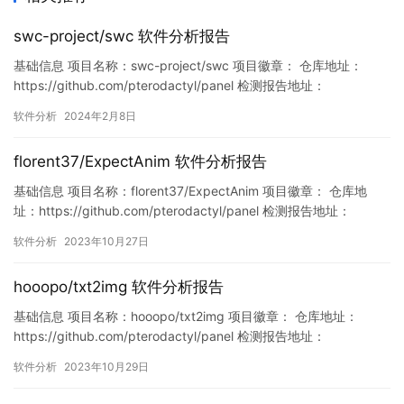
swc-project/swc 软件分析报告
基础信息 项目名称：swc-project/swc 项目徽章： 仓库地址：
https://github.com/pterodactyl/panel 检测报告地址：
https://www.murphysec.com/console/report/17556066685280
软件分析
2024年2月8日
87040/1755606668570030080 此报告由Murphysec提供 漏
洞…
florent37/ExpectAnim 软件分析报告
基础信息 项目名称：florent37/ExpectAnim 项目徽章： 仓库地
址：https://github.com/pterodactyl/panel 检测报告地址：
https://www.murphysec.com/console/report/17178838285626
软件分析
2023年10月27日
08128/1717883829200142336 此报告由Murphysec…
hooopo/txt2img 软件分析报告
基础信息 项目名称：hooopo/txt2img 项目徽章： 仓库地址：
https://github.com/pterodactyl/panel 检测报告地址：
https://www.murphysec.com/console/report/17186500598391
软件分析
2023年10月29日
11168/1718650059943968768 此报告由Murphysec提供 漏洞
列…