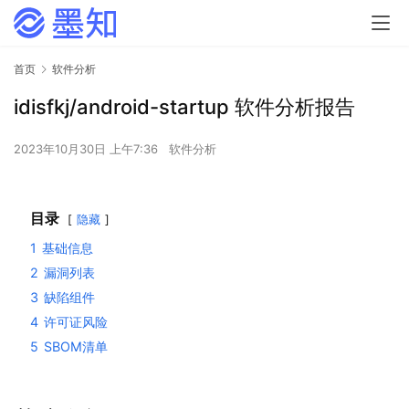
首页
软件分析
idisfkj/android-startup 软件分析报告
2023年10月30日 上午7:36
软件分析
目录
隐藏
1
基础信息
2
漏洞列表
3
缺陷组件
4
许可证风险
5
SBOM清单