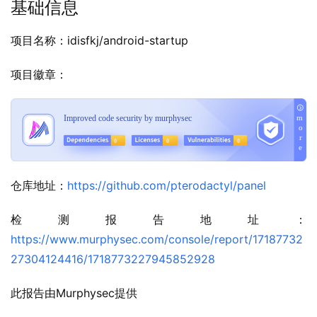
基础信息
项目名称：idisfkj/android-startup
项目徽章：
仓库地址：
https://github.com/pterodactyl/panel
检测报告地址：
https://www.murphysec.com/console/report/17187732
27304124416/1718773227945852928
此报告由Murphysec提供