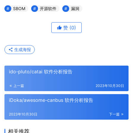
SBOM
开源软件
漏洞
赞
(0)
生成海报
ido-pluto/catai 软件分析报告
上一篇
2023年10月30日
iDoka/awesome-canbus 软件分析报告
2023年10月30日
下一篇
相关推荐