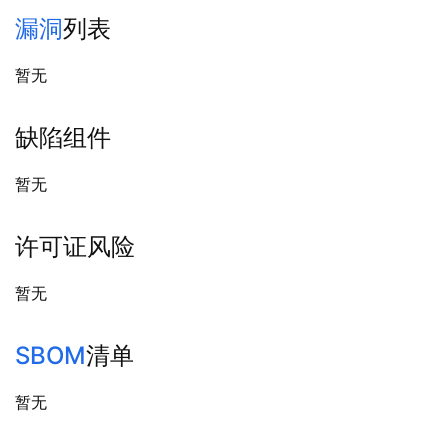
漏洞
列表
暂无
缺陷组件
暂无
许可证风险
暂无
SBOM
清单
暂无