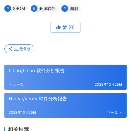
SBOM
开源软件
漏洞
赞
(0)
生成海报
hibari/hibari 软件分析报告
上一篇
2023年10月29日
Hibear/verify 软件分析报告
2023年10月29日
下一篇
相关推荐