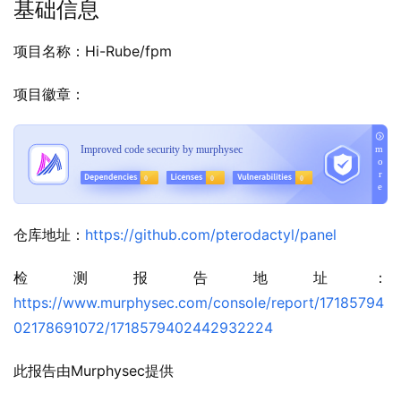
基础信息
项目名称：Hi-Rube/fpm
项目徽章：
仓库地址：
https://github.com/pterodactyl/panel
检测报告地址：
https://www.murphysec.com/console/report/17185794
02178691072/1718579402442932224
此报告由Murphysec提供