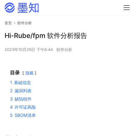
首页
软件分析
Hi-Rube/fpm 软件分析报告
2023年10月29日 下午6:44
软件分析
目录
隐藏
1
基础信息
2
漏洞列表
3
缺陷组件
4
许可证风险
5
SBOM清单