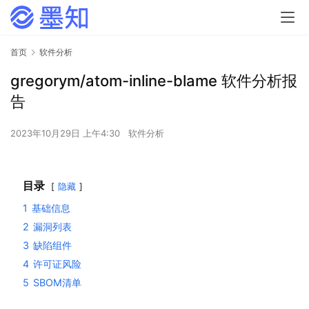
首页
软件分析
gregorym/atom-inline-blame 软件分析报
告
2023年10月29日 上午4:30
软件分析
目录
隐藏
1
基础信息
2
漏洞列表
3
缺陷组件
4
许可证风险
5
SBOM清单