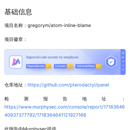
基础信息
项目名称：gregorym/atom-inline-blame
项目徽章：
仓库地址：
https://github.com/pterodactyl/panel
检测报告地址：
https://www.murphysec.com/console/report/17183646
40937377792/1718364641121927168
此报告由Murphysec提供