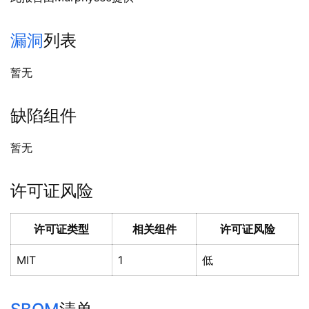
漏洞
列表
暂无
缺陷组件
暂无
许可证风险
许可证类型
相关组件
许可证风险
MIT
1
低