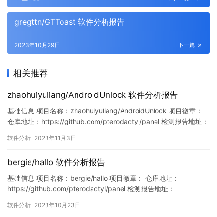
gregttn/GTToast 软件分析报告
2023年10月29日
下一篇
相关推荐
zhaohuiyuliang/AndroidUnlock 软件分析报告
基础信息 项目名称：zhaohuiyuliang/AndroidUnlock 项目徽章：
仓库地址：https://github.com/pterodactyl/panel 检测报告地址：
https://www.murphysec.com/console/report/17203776803123
软件分析
2023年11月3日
07712/1720377691976667136 此报告由M…
bergie/hallo 软件分析报告
基础信息 项目名称：bergie/hallo 项目徽章： 仓库地址：
https://github.com/pterodactyl/panel 检测报告地址：
https://www.murphysec.com/console/report/17163030375763
软件分析
2023年10月23日
80416/1716303044039802880 此报告由Murphysec提供 漏洞