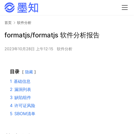
首页
软件分析
formatjs/formatjs 软件分析报告
2023年10月28日 上午12:15
软件分析
目录
隐藏
1
基础信息
2
漏洞列表
3
缺陷组件
4
许可证风险
5
SBOM清单