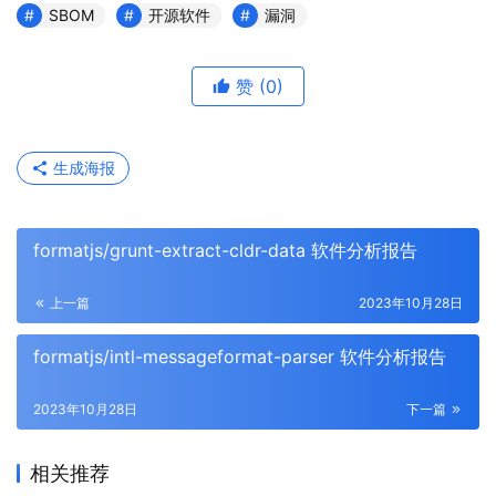
SBOM
开源软件
漏洞
赞
(0)
生成海报
formatjs/grunt-extract-cldr-data 软件分析报告
上一篇
2023年10月28日
formatjs/intl-messageformat-parser 软件分析报告
2023年10月28日
下一篇
相关推荐