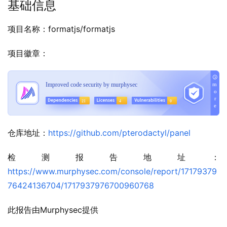
基础信息
项目名称：formatjs/formatjs
项目徽章：
仓库地址：
https://github.com/pterodactyl/panel
检测报告地址：
https://www.murphysec.com/console/report/17179379
76424136704/1717937976700960768
此报告由Murphysec提供