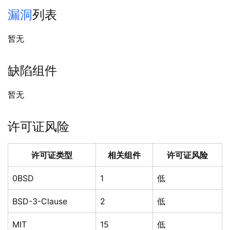
漏洞
列表
暂无
缺陷组件
暂无
许可证风险
许可证类型
相关组件
许可证风险
0BSD
1
低
BSD-3-Clause
2
低
MIT
15
低