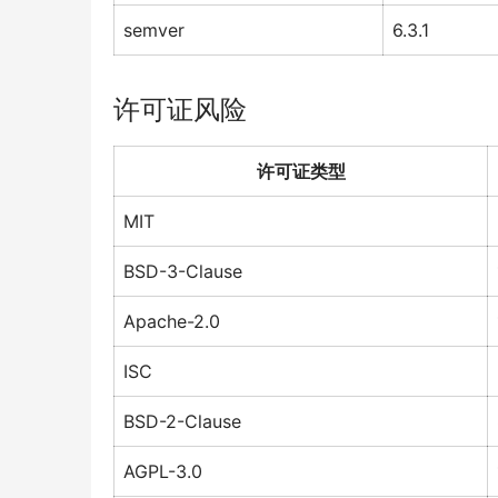
semver
6.3.1
许可证风险
许可证类型
MIT
BSD-3-Clause
Apache-2.0
ISC
BSD-2-Clause
AGPL-3.0