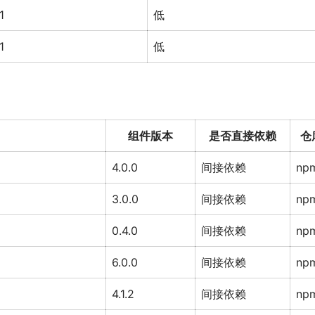
1
低
1
低
组件版本
是否直接依赖
仓
4.0.0
间接依赖
np
3.0.0
间接依赖
np
0.4.0
间接依赖
np
6.0.0
间接依赖
np
4.1.2
间接依赖
np