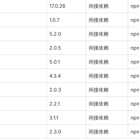
17.0.26
间接依赖
np
1.0.7
间接依赖
np
5.2.0
间接依赖
np
2.0.5
间接依赖
np
5.0.1
间接依赖
np
4.3.4
间接依赖
np
2.0.3
间接依赖
np
2.2.1
间接依赖
np
3.1.1
间接依赖
np
2.3.0
间接依赖
np