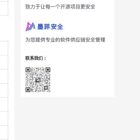
联系我们：