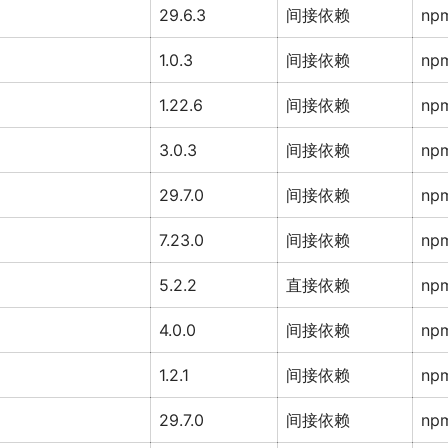
29.6.3
间接依赖
np
1.0.3
间接依赖
np
1.22.6
间接依赖
np
3.0.3
间接依赖
np
29.7.0
间接依赖
np
7.23.0
间接依赖
np
5.2.2
直接依赖
np
4.0.0
间接依赖
np
1.2.1
间接依赖
np
29.7.0
间接依赖
np