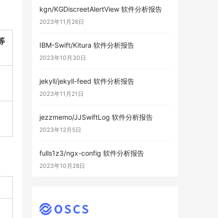
kgn/KGDiscreetAlertView 软件分析报告
2023年11月26日
等
IBM-Swift/Kitura 软件分析报告
2023年10月30日
jekyll/jekyll-feed 软件分析报告
2023年11月21日
jezzmemo/JJSwiftLog 软件分析报告
2023年12月5日
fulls1z3/ngx-config 软件分析报告
2023年10月28日