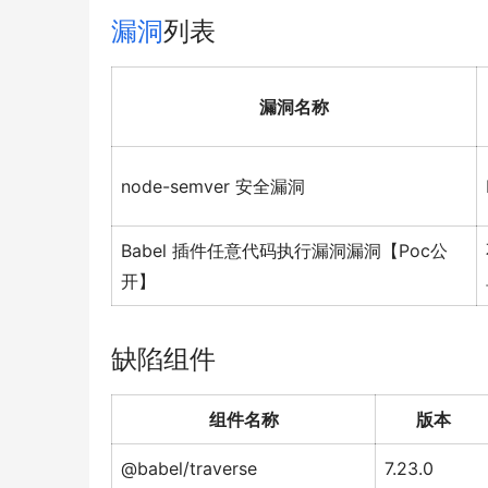
漏洞
列表
漏洞名称
node-semver 安全漏洞
Babel 插件任意代码执行漏洞漏洞【Poc公
开】
缺陷组件
组件名称
版本
@babel/traverse
7.23.0