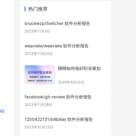
热门推荐
brucewzp/Switcher 软件分析报告
2023年11月5日
weaviate/weaviate 软件分析报告
2023年11月24日
聊聊如何做好职业规划
2025年9月23日
facebook/git-review 软件分析报告
2023年11月28日
96
1250422131/bilibilias 软件分析报告
2023年10月23日