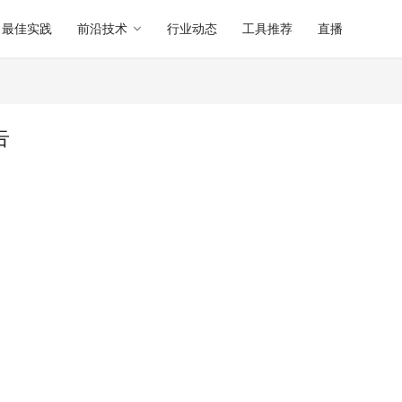
最佳实践
前沿技术
行业动态
工具推荐
直播
告