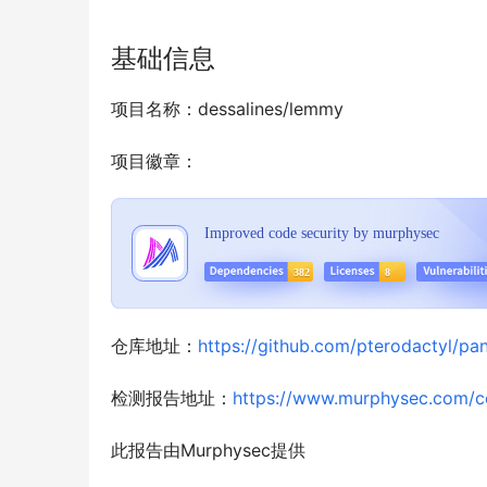
基础信息
项目名称：dessalines/lemmy
项目徽章：
仓库地址：
https://github.com/pterodactyl/pan
检测报告地址：
https://www.murphysec.com/
此报告由Murphysec提供