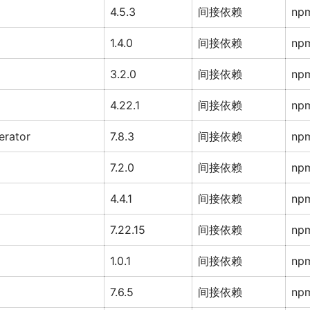
4.5.3
间接依赖
np
1.4.0
间接依赖
np
3.2.0
间接依赖
np
4.22.1
间接依赖
np
erator
7.8.3
间接依赖
np
7.2.0
间接依赖
np
4.4.1
间接依赖
np
7.22.15
间接依赖
np
1.0.1
间接依赖
np
7.6.5
间接依赖
np