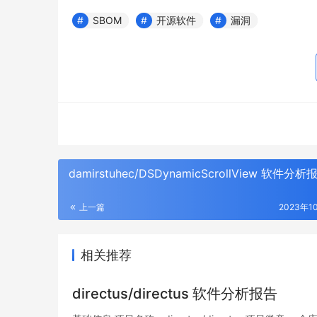
SBOM
开源软件
漏洞
damirstuhec/DSDynamicScrollView 软件分析
上一篇
2023年1
相关推荐
directus/directus 软件分析报告