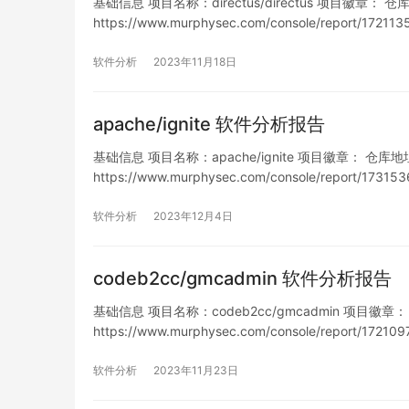
基础信息 项目名称：directus/directus 项目徽章： 仓库地址：
https://www.murphysec.com/console/report/1
软件分析
2023年11月18日
apache/ignite 软件分析报告
基础信息 项目名称：apache/ignite 项目徽章： 仓库地址：htt
https://www.murphysec.com/console/report/1
列表…
软件分析
2023年12月4日
codeb2cc/gmcadmin 软件分析报告
基础信息 项目名称：codeb2cc/gmcadmin 项目徽章： 仓库地
https://www.murphysec.com/console/report/1
软件分析
2023年11月23日