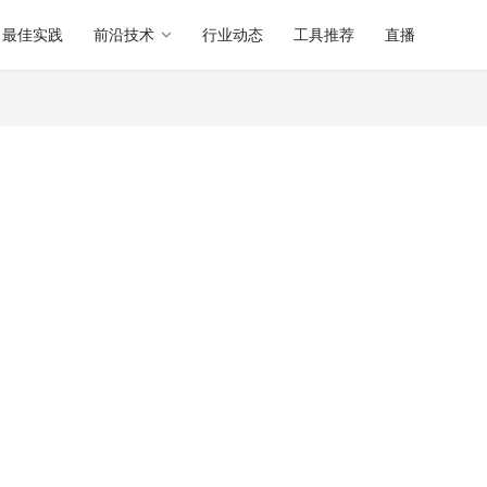
最佳实践
前沿技术
行业动态
工具推荐
直播