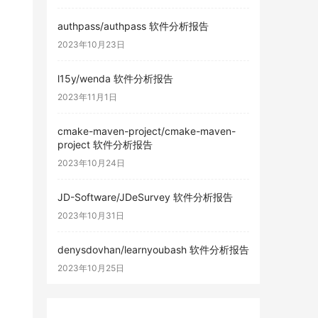
authpass/authpass 软件分析报告
2023年10月23日
l15y/wenda 软件分析报告
2023年11月1日
cmake-maven-project/cmake-maven-
project 软件分析报告
2023年10月24日
JD-Software/JDeSurvey 软件分析报告
2023年10月31日
denysdovhan/learnyoubash 软件分析报告
2023年10月25日