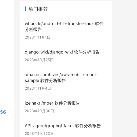
热门推荐
whoozle/android-file-transfer-linux 软件
分析报告
2023年11月1日
django-wiki/django-wiki 软件分析报告
2023年10月25日
amazon-archives/aws-mobile-react-
sample 软件分析报告
2023年11月4日
izelnakri/mber 软件分析报告
2023年10月30日
656
APIs-guru/graphql-faker 软件分析报告
2023年10月23日