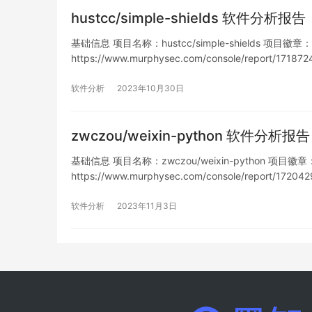
hustcc/simple-shields 软件分析报告
基础信息 项目名称：hustcc/simple-shields 项目徽章： 仓
https://www.murphysec.com/console/report/17
软件分析
2023年10月30日
zwczou/weixin-python 软件分析报告
基础信息 项目名称：zwczou/weixin-python 项目徽章： 仓
https://www.murphysec.com/console/report/17
软件分析
2023年11月3日