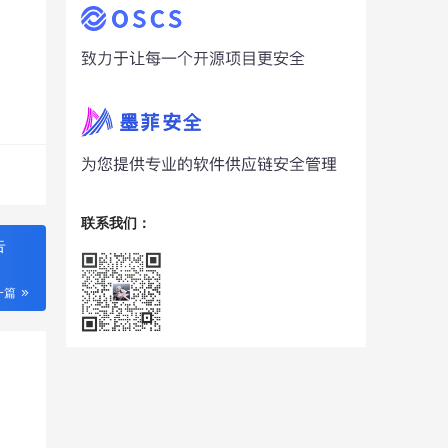
联系我们：
告
一篇