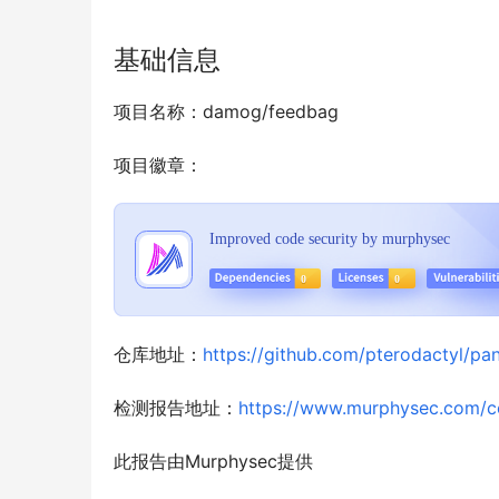
基础信息
项目名称：damog/feedbag
项目徽章：
仓库地址：
https://github.com/pterodactyl/pan
检测报告地址：
https://www.murphysec.com/
此报告由Murphysec提供