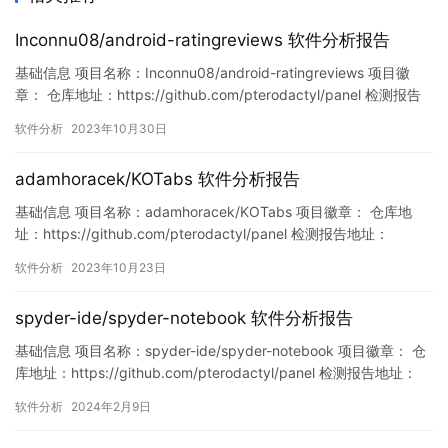
Inconnu08/android-ratingreviews 软件分析报告
基础信息 项目名称：Inconnu08/android-ratingreviews 项目徽
章： 仓库地址：https://github.com/pterodactyl/panel 检测报告
地址：
软件分析
2023年10月30日
https://www.murphysec.com/console/report/17188070365518
06976/1718807036824436736 此报…
adamhoracek/KOTabs 软件分析报告
基础信息 项目名称：adamhoracek/KOTabs 项目徽章： 仓库地
址：https://github.com/pterodactyl/panel 检测报告地址：
https://www.murphysec.com/console/report/171551758446821
软件分析
2023年10月23日
3760/1715517584707289088 此报告由Murphysec提供…
spyder-ide/spyder-notebook 软件分析报告
基础信息 项目名称：spyder-ide/spyder-notebook 项目徽章： 仓
库地址：https://github.com/pterodactyl/panel 检测报告地址：
https://www.murphysec.com/console/report/17558217887479
软件分析
2024年2月9日
02976/1755821788789846016 此报告由Mur…