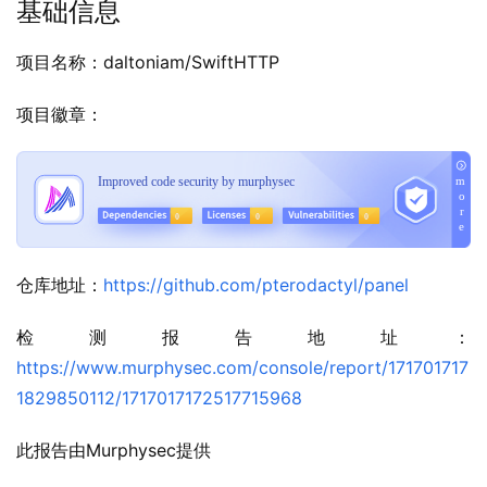
基础信息
项目名称：daltoniam/SwiftHTTP
项目徽章：
仓库地址：
https://github.com/pterodactyl/panel
检测报告地址：
https://www.murphysec.com/console/report/171701717
1829850112/1717017172517715968
此报告由Murphysec提供