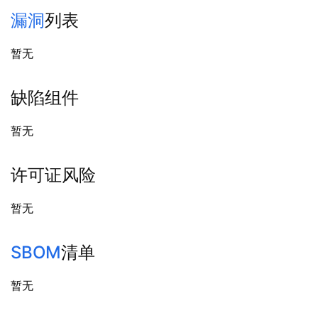
漏洞
列表
暂无
缺陷组件
暂无
许可证风险
暂无
SBOM
清单
暂无