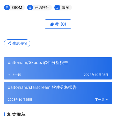
SBOM
开源软件
漏洞
赞
(0)
生成海报
daltoniam/Skeets 软件分析报告
上一篇
2023年10月25日
daltoniam/starscream 软件分析报告
2023年10月25日
下一篇
相关推荐