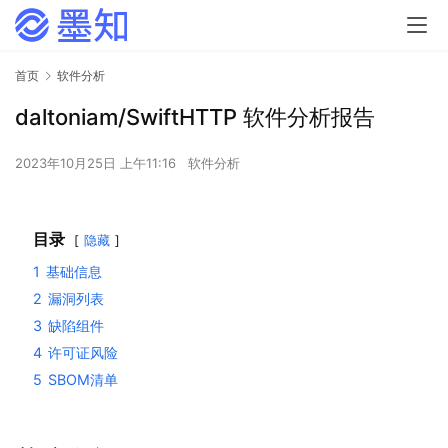
首页
软件分析
daltoniam/SwiftHTTP 软件分析报告
2023年10月25日 上午11:16
软件分析
目录
隐藏
1
基础信息
2
漏洞列表
3
缺陷组件
4
许可证风险
5
SBOM清单