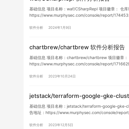
基础信息 项目名称：waf/CSharpRepl 项目徽章： 仓库地址：h
https://www.murphysec.com/console/report/
列…
软件分析
2024年1月9日
chartbrew/chartbrew 软件分析报告
基础信息 项目名称：chartbrew/chartbrew 项目徽章： 仓库
https://www.murphysec.com/console/report/1
软件分析
2023年10月24日
jetstack/terraform-google-gke-c
基础信息 项目名称：jetstack/terraform-google-gke-c
告地址：https://www.murphysec.com/console/repor
软件分析
2023年12月5日