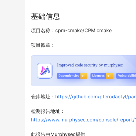
基础信息
项目名称：cpm-cmake/CPM.cmake
项目徽章：
仓库地址：
https://github.com/pterodactyl/pan
检测报告地址：
https://www.murphysec.com/console/repo
此报告由Murphysec提供