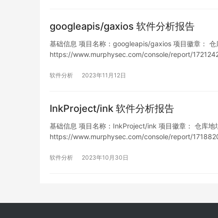
googleapis/gaxios 软件分析报告
基础信息 项目名称：googleapis/gaxios 项目徽章： 仓库地址
https://www.murphysec.com/console/report/1
软件分析
2023年11月12日
InkProject/ink 软件分析报告
基础信息 项目名称：InkProject/ink 项目徽章： 仓库地址：ht
https://www.murphysec.com/console/report/1
列…
软件分析
2023年10月30日