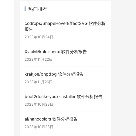
热门推荐
codrops/ShapeHoverEffectSVG 软件分析
报告
2023年10月24日
XiaoMi/kaldi-onnx 软件分析报告
2023年11月22日
krakjoe/phpdbg 软件分析报告
2023年11月26日
boot2docker/osx-installer 软件分析报告
2023年10月23日
ai/nanocolors 软件分析报告
2023年10月23日