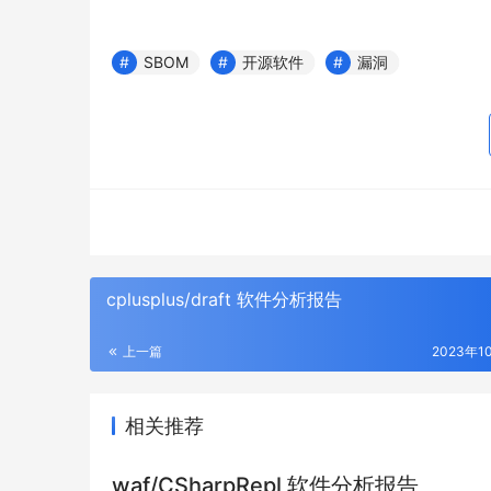
SBOM
开源软件
漏洞
cplusplus/draft 软件分析报告
上一篇
2023年1
相关推荐
waf/CSharpRepl 软件分析报告