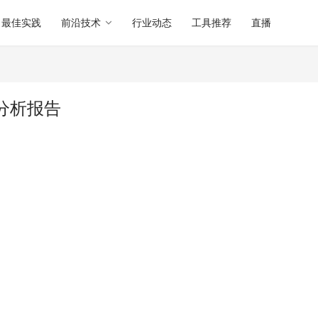
最佳实践
前沿技术
行业动态
工具推荐
直播
软件分析报告