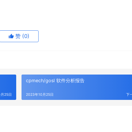
赞
(0)
cpmech/gosl 软件分析报告
0月25日
2023年10月25日
下