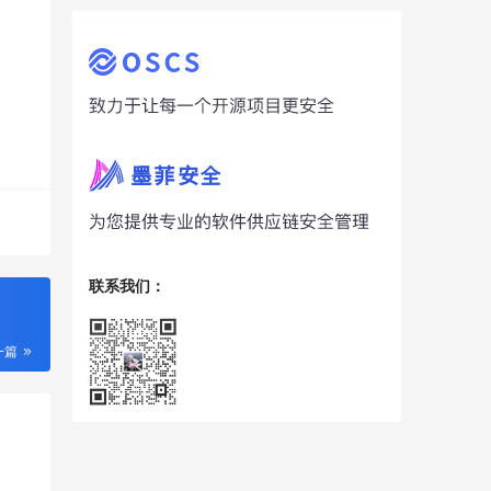
联系我们：
一篇