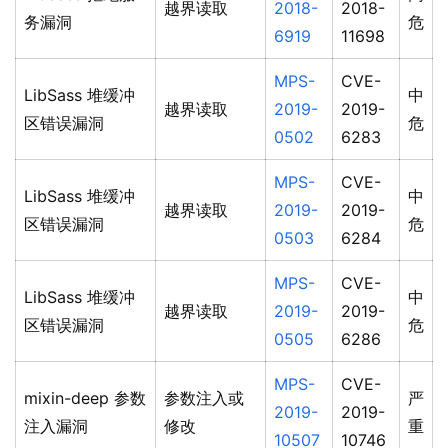
越界读取
2018-
2018-
务漏洞
危
6919
11698
MPS-
CVE-
LibSass 堆缓冲
中
越界读取
2019-
2019-
区错误漏洞
危
0502
6283
MPS-
CVE-
LibSass 堆缓冲
中
越界读取
2019-
2019-
区错误漏洞
危
0503
6284
MPS-
CVE-
LibSass 堆缓冲
中
越界读取
2019-
2019-
区错误漏洞
危
0505
6286
MPS-
CVE-
mixin-deep 参数
参数注入或
严
2019-
2019-
注入漏洞
修改
重
10507
10746