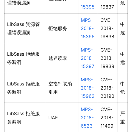
理错误漏洞
危
15395
19837
MPS-
CVE-
LibSass 资源管
中
拒绝服务
2018-
2018-
理错误漏洞
危
15396
19838
MPS-
CVE-
LibSass 拒绝服
中
越界读取
2018-
2018-
务漏洞
危
15397
19839
MPS-
CVE-
LibSass 拒绝服
空指针取消
中
2018-
2018-
务漏洞
引用
危
15962
20190
MPS-
CVE-
LibSass 拒绝服
严
UAF
2018-
2018-
务漏洞
重
6523
11499