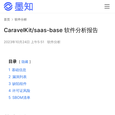
首页
软件分析
CaravelKit/saas-base 软件分析报告
2023年10月24日 上午5:51
软件分析
目录
隐藏
1
基础信息
2
漏洞列表
3
缺陷组件
4
许可证风险
5
SBOM清单