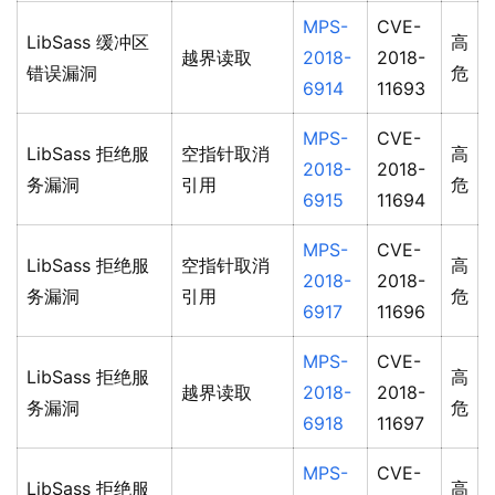
MPS-
CVE-
LibSass 缓冲区
高
越界读取
2018-
2018-
错误漏洞
危
6914
11693
MPS-
CVE-
LibSass 拒绝服
空指针取消
高
2018-
2018-
务漏洞
引用
危
6915
11694
MPS-
CVE-
LibSass 拒绝服
空指针取消
高
2018-
2018-
务漏洞
引用
危
6917
11696
MPS-
CVE-
LibSass 拒绝服
高
越界读取
2018-
2018-
务漏洞
危
6918
11697
MPS-
CVE-
LibSass 拒绝服
高