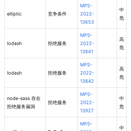
MPS-
中
elliptic
竞争条件
2022-
危
13653
MPS-
高
lodash
拒绝服务
2022-
危
13841
MPS-
高
lodash
拒绝服务
2022-
危
13842
MPS-
node-sass 存在
中
拒绝服务
2022-
拒绝服务漏洞
危
13927
MPS-
中