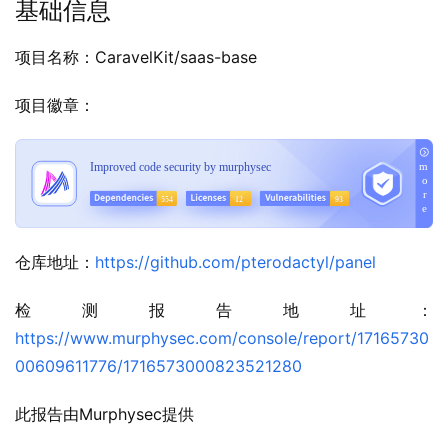
基础信息
项目名称：CaravelKit/saas-base
项目徽章：
仓库地址：
https://github.com/pterodactyl/panel
检测报告地址：
https://www.murphysec.com/console/report/17165730
00609611776/1716573000823521280
此报告由Murphysec提供