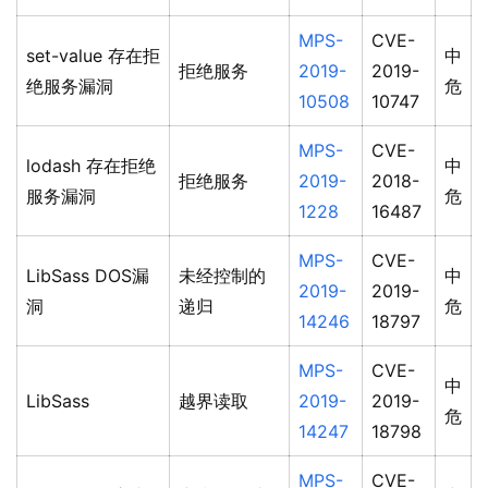
MPS-
CVE-
set-value 存在拒
中
拒绝服务
2019-
2019-
绝服务漏洞
危
10508
10747
MPS-
CVE-
lodash 存在拒绝
中
拒绝服务
2019-
2018-
服务漏洞
危
1228
16487
MPS-
CVE-
LibSass DOS漏
未经控制的
中
2019-
2019-
洞
递归
危
14246
18797
MPS-
CVE-
中
LibSass
越界读取
2019-
2019-
危
14247
18798
MPS-
CVE-