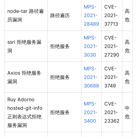
MPS-
CVE-
node-tar 路径遍
高
路径遍历
2021-
2021-
历漏洞
危
28489
37713
MPS-
CVE-
ssri 拒绝服务漏
高
拒绝服务
2021-
2021-
洞
危
3030
27290
MPS-
CVE-
Axios 拒绝服务
高
拒绝服务
2021-
2021-
漏洞
危
30688
3749
Ruy Adorno
MPS-
CVE-
hosted-git-info
中
拒绝服务
2021-
2021-
正则表达式拒绝
危
3400
23362
服务漏洞