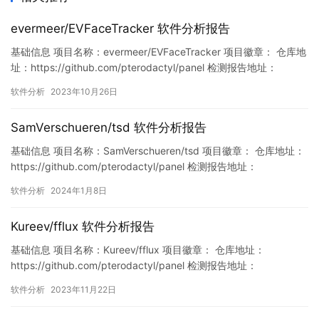
evermeer/EVFaceTracker 软件分析报告
基础信息 项目名称：evermeer/EVFaceTracker 项目徽章： 仓库地
址：https://github.com/pterodactyl/panel 检测报告地址：
https://www.murphysec.com/console/report/17175670032292
软件分析
2023年10月26日
90496/1717567003376091136 此报告由Murphys…
SamVerschueren/tsd 软件分析报告
基础信息 项目名称：SamVerschueren/tsd 项目徽章： 仓库地址：
https://github.com/pterodactyl/panel 检测报告地址：
https://www.murphysec.com/console/report/17440497380217
软件分析
2024年1月8日
44640/1744049738353094656 此报告由Murphysec提供…
Kureev/fflux 软件分析报告
基础信息 项目名称：Kureev/fflux 项目徽章： 仓库地址：
https://github.com/pterodactyl/panel 检测报告地址：
https://www.murphysec.com/console/report/17213518972049
软件分析
2023年11月22日
48992/1727091766498119680 此报告由Murphysec提供 漏洞列
表 …