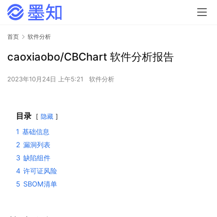
首页
软件分析
caoxiaobo/CBChart 软件分析报告
2023年10月24日 上午5:21
软件分析
目录
隐藏
1
基础信息
2
漏洞列表
3
缺陷组件
4
许可证风险
5
SBOM清单