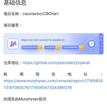
基础信息
项目名称：caoxiaobo/CBChart
项目徽章：
仓库地址：
https://github.com/pterodactyl/panel
检测报告地址：
https://www.murphysec.com/console/report/17165654
73197080576/1716565473343881216
此报告由Murphysec提供