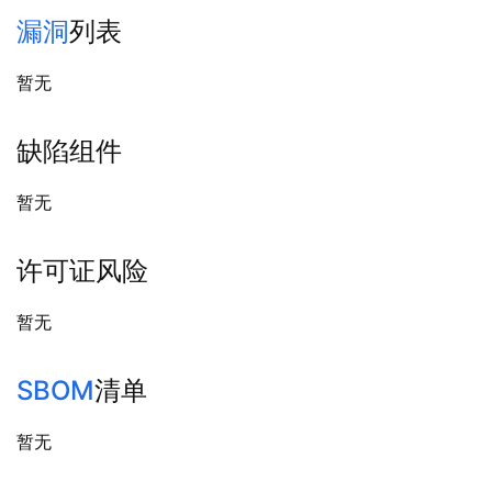
漏洞
列表
暂无
缺陷组件
暂无
许可证风险
暂无
SBOM
清单
暂无