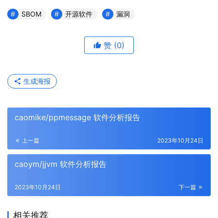
SBOM
开源软件
漏洞
赞
(0)
生成海报
caomike/ppmessage 软件分析报告
上一篇
2023年10月24日
caoym/jjvm 软件分析报告
2023年10月24日
下一篇
相关推荐