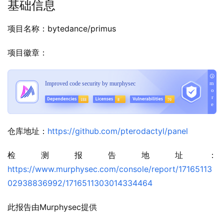
基础信息
项目名称：bytedance/primus
项目徽章：
仓库地址：
https://github.com/pterodactyl/panel
检测报告地址：
https://www.murphysec.com/console/report/17165113
02938836992/1716511303014334464
此报告由Murphysec提供