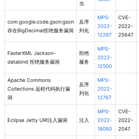
当
MPS-
CVE-
com.google.code.gson:gson
反序
2022-
2022-
存在BigDecimal拒绝服务漏洞
列化
12287
25647
MPS-
FasterXML Jackson-
拒绝
2022-
databind 拒绝服务漏洞
服务
12500
Apache Commons
MPS-
反序
Collections 远程代码执行漏
2022-
列化
洞
12767
MPS-
CVE-
Eclipse Jetty URI注入漏洞
注入
2022-
2022-
18060
2047