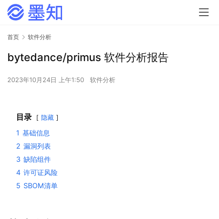
首页
软件分析
bytedance/primus 软件分析报告
2023年10月24日 上午1:50
软件分析
目录
隐藏
1
基础信息
2
漏洞列表
3
缺陷组件
4
许可证风险
5
SBOM清单