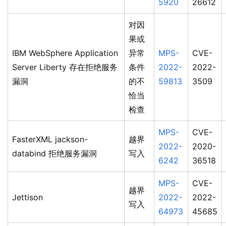
5920
26612
对因
果或
IBM WebSphere Application
异常
MPS-
CVE-
Server Liberty 存在拒绝服务
条件
2022-
2022-
漏洞
的不
59813
3509
恰当
检查
MPS-
CVE-
FasterXML jackson-
越界
2022-
2020-
databind 拒绝服务漏洞
写入
6242
36518
MPS-
CVE-
越界
Jettison
2022-
2022-
写入
64973
45685