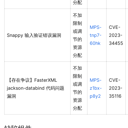
分配
不加
限制
MPS-
CVE-
或调
Snappy 输入验证错误漏洞
tnp7-
2023-
节的
60hk
34455
资源
分配
不加
限制
【存在争议】FasterXML
MPS-
CVE-
或调
jackson-databind 代码问题
z1bx-
2023-
节的
漏洞
p8y2
35116
资源
分配