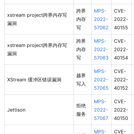
跨界
MPS-
CVE-
xstream project跨界内存写
内存
2022-
2022-
漏洞
写
57062
40155
跨界
MPS-
CVE-
xstream project跨界内存写
内存
2022-
2022-
漏洞
写
57063
40154
MPS-
CVE-
越界
XStream 缓冲区错误漏洞
2022-
2022-
写入
57065
40152
MPS-
CVE-
拒绝
Jettison
2022-
2022-
服务
57067
40150
MPS-
CVE-