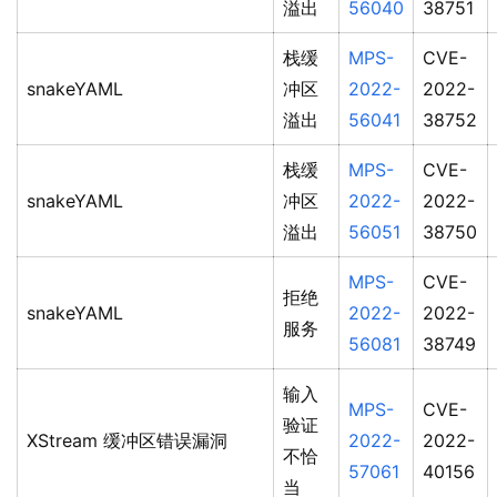
溢出
56040
38751
栈缓
MPS-
CVE-
snakeYAML
冲区
2022-
2022-
溢出
56041
38752
栈缓
MPS-
CVE-
snakeYAML
冲区
2022-
2022-
溢出
56051
38750
MPS-
CVE-
拒绝
snakeYAML
2022-
2022-
服务
56081
38749
输入
MPS-
CVE-
验证
XStream 缓冲区错误漏洞
2022-
2022-
不恰
57061
40156
当