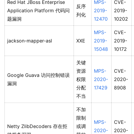
Red Hat JBoss Enterprise
MPS-
CVE-
反序
Application Platform 代码问
2019-
2019-
列化
题漏洞
12470
10202
MPS-
CVE-
jackson-mapper-asl
XXE
2019-
2019-
15048
10172
关键
资源
MPS-
CVE-
Google Guava 访问控制错误
权限
2020-
2020-
漏洞
分配
17429
8908
不当
不加
限制
MPS-
CVE-
Netty ZlibDecoders 存在拒
或调
2020-
2020-