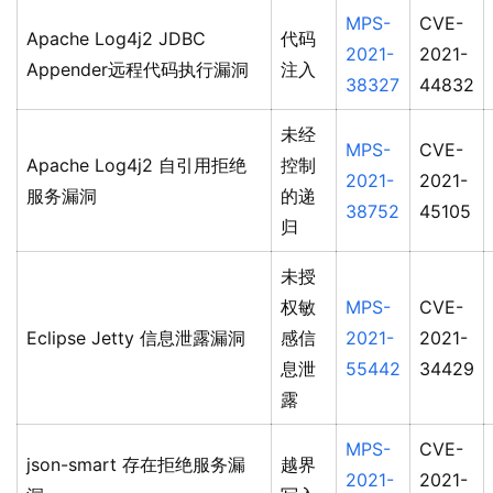
MPS-
CVE-
Apache Log4j2 JDBC
代码
2021-
2021-
Appender远程代码执行漏洞
注入
38327
44832
未经
MPS-
CVE-
Apache Log4j2 自引用拒绝
控制
2021-
2021-
服务漏洞
的递
38752
45105
归
未授
权敏
MPS-
CVE-
Eclipse Jetty 信息泄露漏洞
感信
2021-
2021-
息泄
55442
34429
露
MPS-
CVE-
json-smart 存在拒绝服务漏
越界
2021-
2021-