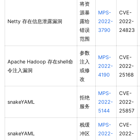
将资
源暴
MPS-
CVE-
Netty 存在信息泄露漏洞
露给
2022-
2022-
错误
3790
24823
范围
参数
MPS-
CVE-
Apache Hadoop 存在shell命
注入
2022-
2022-
令注入漏洞
或修
4190
25168
改
MPS-
CVE-
拒绝
snakeYAML
2022-
2022-
服务
5144
25857
栈缓
MPS-
CVE-
snakeYAML
冲区
2022-
2022-