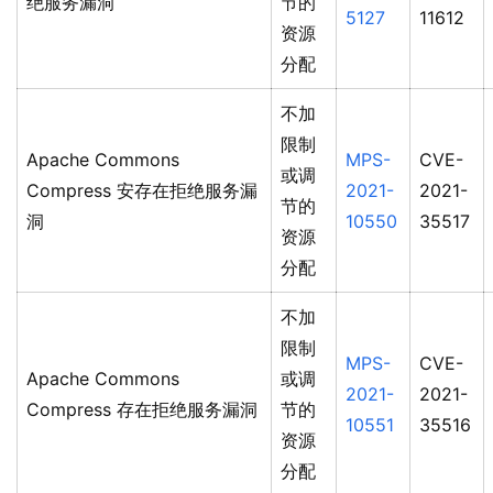
绝服务漏洞
节的
5127
11612
资源
分配
不加
限制
Apache Commons
MPS-
CVE-
或调
Compress 安存在拒绝服务漏
2021-
2021-
节的
洞
10550
35517
资源
分配
不加
限制
MPS-
CVE-
Apache Commons
或调
2021-
2021-
Compress 存在拒绝服务漏洞
节的
10551
35516
资源
分配