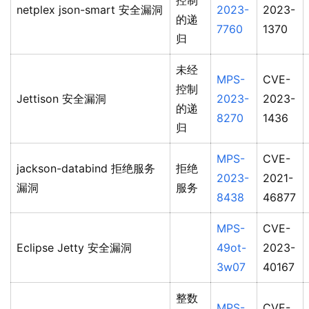
控制
netplex json-smart 安全漏洞
2023-
2023-
的递
7760
1370
归
未经
MPS-
CVE-
控制
Jettison 安全漏洞
2023-
2023-
的递
8270
1436
归
MPS-
CVE-
jackson-databind 拒绝服务
拒绝
2023-
2021-
漏洞
服务
8438
46877
MPS-
CVE-
Eclipse Jetty 安全漏洞
49ot-
2023-
3w07
40167
整数
MPS-
CVE-