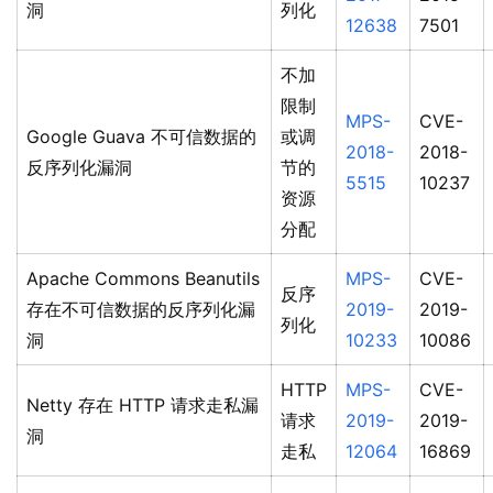
洞
列化
12638
7501
不加
限制
MPS-
CVE-
Google Guava 不可信数据的
或调
2018-
2018-
反序列化漏洞
节的
5515
10237
资源
分配
Apache Commons Beanutils
MPS-
CVE-
反序
存在不可信数据的反序列化漏
2019-
2019-
列化
洞
10233
10086
HTTP
MPS-
CVE-
Netty 存在 HTTP 请求走私漏
请求
2019-
2019-
洞
走私
12064
16869