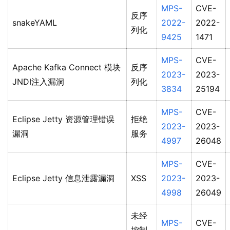
MPS-
CVE-
反序
snakeYAML
2022-
2022-
列化
9425
1471
MPS-
CVE-
Apache Kafka Connect 模块
反序
2023-
2023-
JNDI注入漏洞
列化
3834
25194
MPS-
CVE-
Eclipse Jetty 资源管理错误
拒绝
2023-
2023-
漏洞
服务
4997
26048
MPS-
CVE-
Eclipse Jetty 信息泄露漏洞
XSS
2023-
2023-
4998
26049
未经
MPS-
CVE-