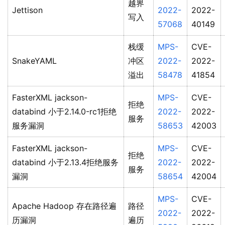
越界
Jettison
2022-
2022-
写入
57068
40149
栈缓
MPS-
CVE-
SnakeYAML
冲区
2022-
2022-
溢出
58478
41854
FasterXML jackson-
MPS-
CVE-
拒绝
databind 小于2.14.0-rc1拒绝
2022-
2022-
服务
服务漏洞
58653
42003
FasterXML jackson-
MPS-
CVE-
拒绝
databind 小于2.13.4拒绝服务
2022-
2022-
服务
漏洞
58654
42004
MPS-
CVE-
Apache Hadoop 存在路径遍
路径
2022-
2022-
历漏洞
遍历