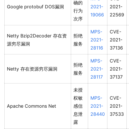
确的
Google protobuf DOS漏洞
2021-
2021-
行为
19066
22569
次序
MPS-
CVE-
Netty Bzip2Decoder 存在资
拒绝
2021-
2021-
源穷尽漏洞
服务
28116
37136
MPS-
CVE-
拒绝
Netty 存在资源穷尽漏洞
2021-
2021-
服务
28117
37137
未授
权敏
MPS-
CVE-
Apache Commons Net
感信
2021-
2021-
息泄
28440
37533
露