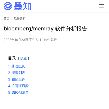
首页
软件分析
bloomberg/memray 软件分析报告
2023年10月23日 下午7:11
软件分析
目录
隐藏
1
基础信息
2
漏洞列表
3
缺陷组件
4
许可证风险
5
SBOM清单