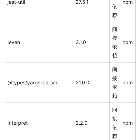
jest-util
27.5.1
npm
依
赖
间
接
leven
3.1.0
npm
依
赖
间
接
@types/yargs-parser
21.0.0
npm
依
赖
间
接
interpret
2.2.0
npm
依
赖