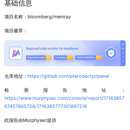
基础信息
项目名称：bloomberg/memray
项目徽章：
仓库地址：
https://github.com/pterodactyl/panel
检测报告地址：
https://www.murphysec.com/console/report/17163857
67457865728/1716385777301897216
此报告由Murphysec提供