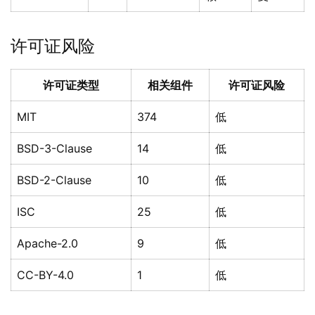
许可证风险
许可证类型
相关组件
许可证风险
MIT
374
低
BSD-3-Clause
14
低
BSD-2-Clause
10
低
ISC
25
低
Apache-2.0
9
低
CC-BY-4.0
1
低