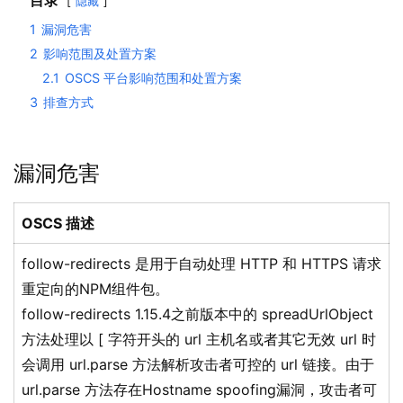
目录
隐藏
1
漏洞危害
2
影响范围及处置方案
2.1
OSCS 平台影响范围和处置方案
3
排查方式
漏洞危害
OSCS 描述
follow-redirects 是用于自动处理 HTTP 和 HTTPS 请求
重定向的NPM组件包。
follow-redirects 1.15.4之前版本中的 spreadUrlObject
方法处理以 [ 字符开头的 url 主机名或者其它无效 url 时
会调用 url.parse 方法解析攻击者可控的 url 链接。由于
url.parse 方法存在Hostname spoofing漏洞，攻击者可