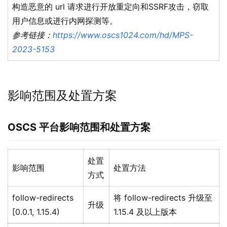
构造恶意的 url 请求进行开放重定向和SSRF攻击，窃取
用户信息或进行内网探测等。
参考链接：
https://www.oscs1024.com/hd/MPS-
2023-5153
影响范围及处置方案
OSCS
平台影响范围和处置方案
处置
影响范围
处置方法
方式
follow-redirects
将 follow-redirects 升级至
升级
[0.0.1, 1.15.4)
1.15.4 及以上版本