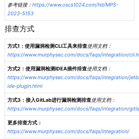
参考链接：
https://www.oscs1024.com/hd/MPS-
2023-5153
排查方式
方式1：使用漏洞检测CLI工具来排查
使用文档：
https://www.murphysec.com/docs/faqs/integration/cli.h
方式2：使用漏洞检测IDEA插件排查
使用文档：
https://www.murphysec.com/docs/faqs/integration/jetb
ide-plugin.html
方式3：接入GitLab进行漏洞检测排查
使用文档：
https://www.murphysec.com/docs/faqs/integration/gitl
更多排查方式：
https://www.murphysec.com/docs/faqs/integration/