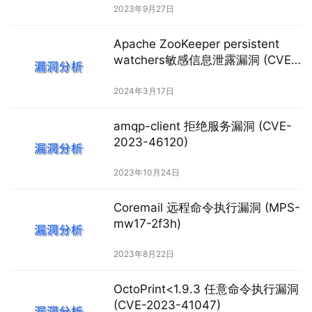
2023年9月27日
Apache ZooKeeper persistent
watchers敏感信息泄露漏洞 (CVE-
2024-23944)
2024年3月17日
amqp-client 拒绝服务漏洞 (CVE-
2023-46120)
2023年10月24日
Coremail 远程命令执行漏洞 (MPS-
mw17-2f3h)
2023年8月22日
OctoPrint<1.9.3 任意命令执行漏洞
(CVE-2023-41047)